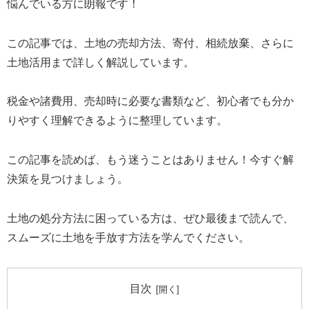
悩んでいる方に朗報です！
この記事では、土地の売却方法、寄付、相続放棄、さらに
土地活用まで詳しく解説しています。
税金や諸費用、売却時に必要な書類など、初心者でも分か
りやすく理解できるように整理しています。
この記事を読めば、もう迷うことはありません！今すぐ解
決策を見つけましょう。
土地の処分方法に困っている方は、ぜひ最後まで読んで、
スムーズに土地を手放す方法を学んでください。
目次