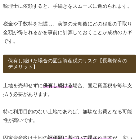
税理士に依頼すると、手続きをスムーズに進められます。
税金や手数料を把握し、実際の売却後にどの程度の手取り
金額が得られるかを事前に計算しておくことが成功のカギ
です。
保有し続けた場合の固定資産税のリスク【長期保有の
デメリット】
土地を売却せずに
保有し続ける
場合、固定資産税を毎年支
払う必要があります。
特に利用目的のない土地であれば、無駄な出費となる可能
性が高いです。
固定資産税は土地の
評価額に基づいて課されます
が、広い