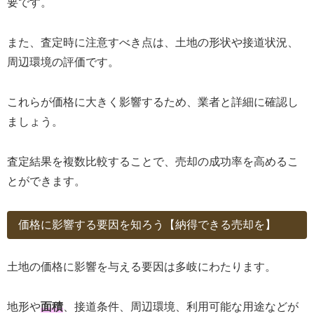
要です。
また、査定時に注意すべき点は、土地の形状や接道状況、
周辺環境の評価です。
これらが価格に大きく影響するため、業者と詳細に確認し
ましょう。
査定結果を複数比較することで、売却の成功率を高めるこ
とができます。
価格に影響する要因を知ろう【納得できる売却を】
土地の価格に影響を与える要因は多岐にわたります。
地形や
面積
、接道条件、周辺環境、利用可能な用途などが