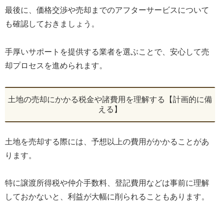
最後に、価格交渉や売却までのアフターサービスについて
も確認しておきましょう。
手厚いサポートを提供する業者を選ぶことで、安心して売
却プロセスを進められます。
土地の売却にかかる税金や諸費用を理解する【計画的に備
える】
土地を売却する際には、予想以上の費用がかかることがあ
ります。
特に譲渡所得税や仲介手数料、登記費用などは事前に理解
しておかないと、利益が大幅に削られることもあります。