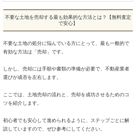
不要な土地を売却する最も効果的な方法とは？【無料査定
で安心】
不要な土地の処分に悩んでいる方にとって、最も一般的で
有効な方法は「売却」です。
しかし、売却には手順や書類の準備が必要で、不動産業者
選びが成否を左右します。
ここでは、土地売却の流れと、売却を成功させるためのコ
ツを紹介します。
初心者でも安心して進められるように、ステップごとに解
説していますので、ぜひ参考にしてください。