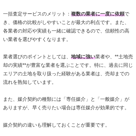
一括査定サービスのメリット：
複数の業者に一度に依頼
で
き、価格の比較がしやすいことが最大の利点です。また、
各業者の対応や実績も一緒に確認できるので、信頼性の高
い業者を選びやすくなります。
業者選びのポイントとしては、
地域に強い
業者や、**土地売
却の実績**が豊富な業者を選ぶことです。特に、過去に同じ
エリアの土地を取り扱った経験がある業者は、売却までの
流れを熟知しています。
また、媒介契約の種類には「専任媒介」と「一般媒介」が
ありますが、早く売りたい場合は専任媒介が効果的です。
媒介契約の違いも理解しておくことが重要です。