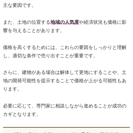
主な要因です。
また、土地の位置する
地域の人気度
や経済状況も価格に影
響を与えることがあります。
価格を高くするためには、これらの要因をしっかりと理解
し、適切な条件で売り出すことが重要です。
さらに、建物がある場合は解体して更地にすることや、土
地の開発可能性を提示することで価格が上がる可能性もあ
ります。
必要に応じて、専門家に相談しながら進めることが成功の
カギとなります。