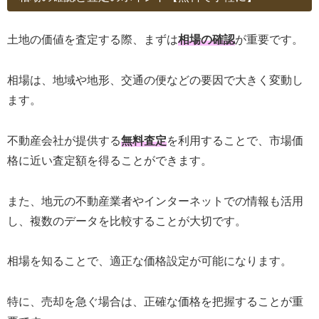
土地の価値を査定する際、まずは
相場の確認
が重要です。
相場は、地域や地形、交通の便などの要因で大きく変動し
ます。
不動産会社が提供する
無料査定
を利用することで、市場価
格に近い査定額を得ることができます。
また、地元の不動産業者やインターネットでの情報も活用
し、複数のデータを比較することが大切です。
相場を知ることで、適正な価格設定が可能になります。
特に、売却を急ぐ場合は、正確な価格を把握することが重