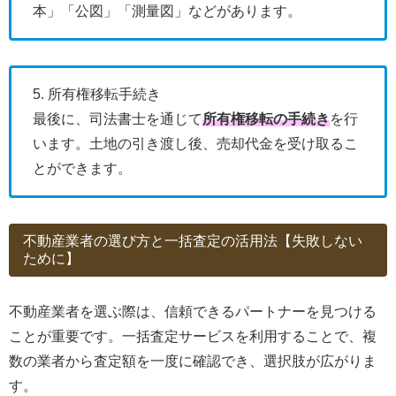
本」「公図」「測量図」などがあります。
5. 所有権移転手続き
最後に、司法書士を通じて
所有権移転の手続き
を行
います。土地の引き渡し後、売却代金を受け取るこ
とができます。
不動産業者の選び方と一括査定の活用法【失敗しない
ために】
不動産業者を選ぶ際は、信頼できるパートナーを見つける
ことが重要です。一括査定サービスを利用することで、複
数の業者から査定額を一度に確認でき、選択肢が広がりま
す。