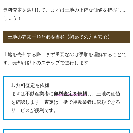
無料査定を活用して、まずは土地の正確な価値を把握しま
しょう！
土地の売却手順と必要書類【初めての方も安心】
土地を売却する際、まず重要なのは手順を理解することで
す。売却は以下のステップで進行します。
1. 無料査定を依頼
まずは不動産業者に
無料査定を依頼
し、土地の価値
を確認します。査定は一括で複数業者に依頼できる
サービスが便利です。