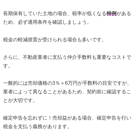
長期保有していた土地の場合、税率が低くなる
特例
がある
ため、必ず適用条件を確認しましょう。
税金の軽減措置が受けられる場合も多いです。
さらに、不動産業者に支払う仲介手数料も重要なコストで
す。
一般的には売却価格の3％＋6万円が手数料の目安ですが、
業者によって異なることがあるため、契約前に確認するこ
とが大切です。
確定申告を忘れずに！売却益がある場合、確定申告を行い
税金を支払う義務があります。