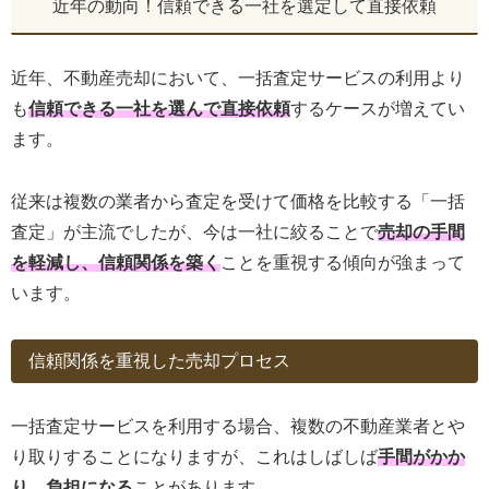
近年の動向！信頼できる一社を選定して直接依頼
近年、不動産売却において、一括査定サービスの利用より
も
信頼できる一社を選んで直接依頼
するケースが増えてい
ます。
従来は複数の業者から査定を受けて価格を比較する「一括
査定」が主流でしたが、今は一社に絞ることで
売却の手間
を軽減し、信頼関係を築く
ことを重視する傾向が強まって
います。
信頼関係を重視した売却プロセス
一括査定サービスを利用する場合、複数の不動産業者とや
り取りすることになりますが、これはしばしば
手間がかか
り、負担になる
ことがあります。