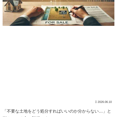
2026.06.10
「不要な土地をどう処分すればいいのか分からない…」と