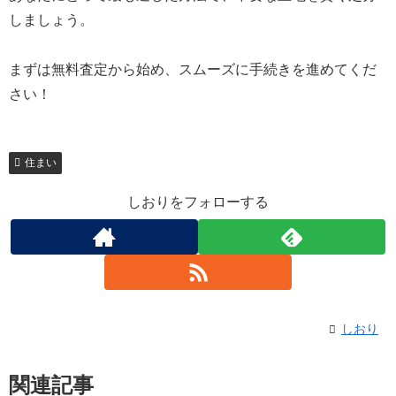
しましょう。
まずは無料査定から始め、スムーズに手続きを進めてくだ
さい！
住まい
しおりをフォローする
しおり
関連記事