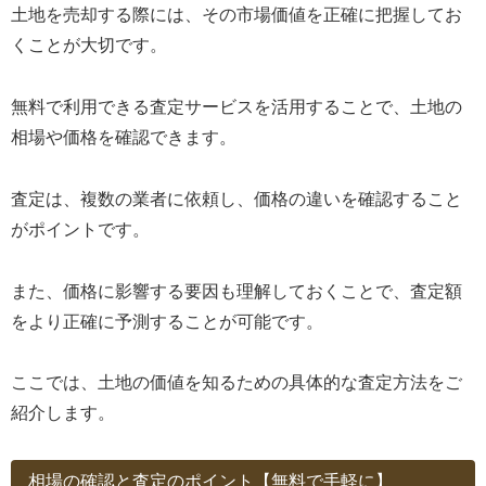
土地を売却する際には、その市場価値を正確に把握してお
くことが大切です。
無料で利用できる査定サービスを活用することで、土地の
相場や価格を確認できます。
査定は、複数の業者に依頼し、価格の違いを確認すること
がポイントです。
また、価格に影響する要因も理解しておくことで、査定額
をより正確に予測することが可能です。
ここでは、土地の価値を知るための具体的な査定方法をご
紹介します。
相場の確認と査定のポイント【無料で手軽に】