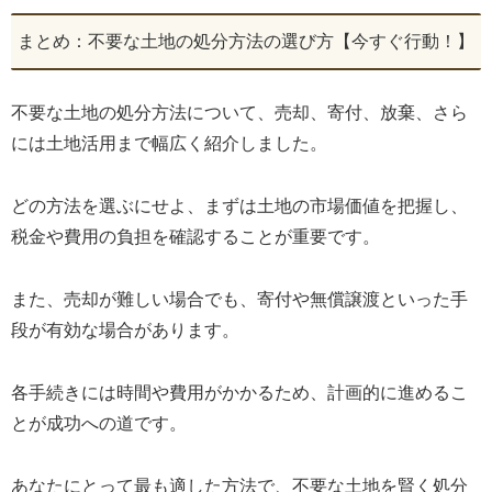
まとめ：不要な土地の処分方法の選び方【今すぐ行動！】
不要な土地の処分方法について、売却、寄付、放棄、さら
には土地活用まで幅広く紹介しました。
どの方法を選ぶにせよ、まずは土地の市場価値を把握し、
税金や費用の負担を確認することが重要です。
また、売却が難しい場合でも、寄付や無償譲渡といった手
段が有効な場合があります。
各手続きには時間や費用がかかるため、計画的に進めるこ
とが成功への道です。
あなたにとって最も適した方法で、不要な土地を賢く処分