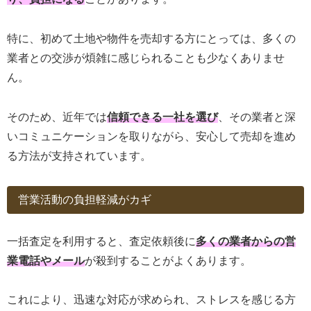
特に、初めて土地や物件を売却する方にとっては、多くの
業者との交渉が煩雑に感じられることも少なくありませ
ん。
そのため、近年では
信頼できる一社を選び
、その業者と深
いコミュニケーションを取りながら、安心して売却を進め
る方法が支持されています。
営業活動の負担軽減がカギ
一括査定を利用すると、査定依頼後に
多くの業者からの営
業電話やメール
が殺到することがよくあります。
これにより、迅速な対応が求められ、ストレスを感じる方