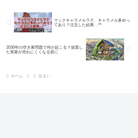
マックキャラメルラテ、キャラメル多めっ
てあり？注文した結果…^^
2030年の空き家問題で何が起こる？放置し
た実家が売れにくくなる前に
ホーム
住まい