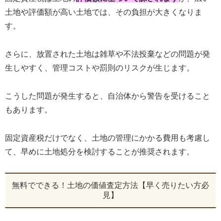
土地や評価額が高い土地では、その負担が大きくなりま
す。
さらに、放置された土地は雑草や不法投棄などの問題が発
生しやすく、管理コストや罰則のリスクが生じます。
こうした問題が発生すると、自治体から警告を受けること
もあります。
固定資産税だけでなく、土地の管理にかかる費用も考慮し
て、早めに土地処分を検討することが推奨されます。
無料でできる！土地の価値査定方法【早く売りたい方必
見】