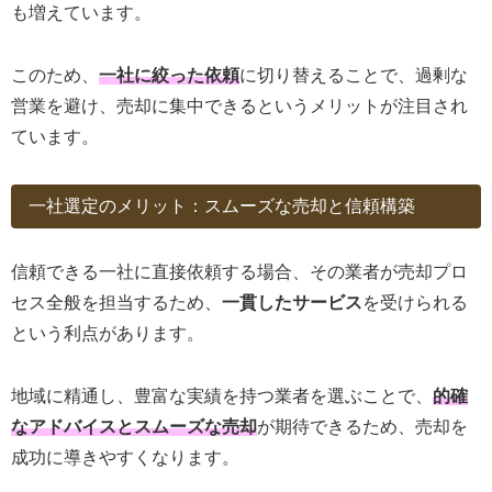
も増えています。
このため、
一社に絞った依頼
に切り替えることで、過剰な
営業を避け、売却に集中できるというメリットが注目され
ています。
一社選定のメリット：スムーズな売却と信頼構築
信頼できる一社に直接依頼する場合、その業者が売却プロ
セス全般を担当するため、
一貫したサービス
を受けられる
という利点があります。
地域に精通し、豊富な実績を持つ業者を選ぶことで、
的確
なアドバイスとスムーズな売却
が期待できるため、売却を
成功に導きやすくなります。