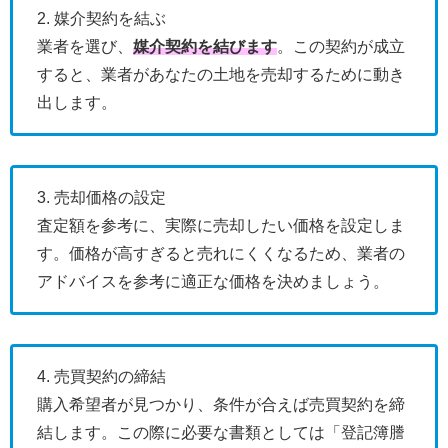
2. 媒介契約を結ぶ
業者を選び、
媒介契約を結びます
。この契約が成立
すると、業者があなたの土地を売却するために動き
出します。
3. 売却価格の設定
査定額を参考に、実際に売却したい価格を設定しま
す。価格が高すぎると売れにくくなるため、業者の
アドバイスを参考に適正な価格を決めましょう。
4. 売買契約の締結
購入希望者が見つかり、条件が合えば売買契約を締
結します。この際に必要な書類としては「登記簿謄