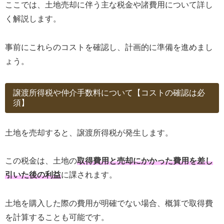
ここでは、土地売却に伴う主な税金や諸費用について詳し
く解説します。
事前にこれらのコストを確認し、計画的に準備を進めまし
ょう。
譲渡所得税や仲介手数料について【コストの確認は必
須】
土地を売却すると、譲渡所得税が発生します。
この税金は、土地の
取得費用と売却にかかった費用を差し
引いた後の利益
に課されます。
土地を購入した際の費用が明確でない場合、概算で取得費
を計算することも可能です。