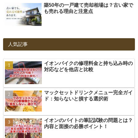
築50年の一戸建て売却相場は？古い家で
も売れる理由と注意点
人気記事
イオンバイクの修理料金と持ち込み時の
対応などを他店と比較
マックセットドリンクメニュー完全ガイ
ド：知らないと損する選択術
イオンのバイトの筆記試験の問題とは？
内容と面接の必勝ポイント！