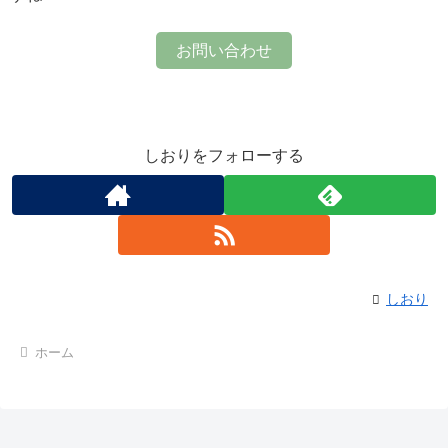
お問い合わせ
しおりをフォローする
しおり
ホーム