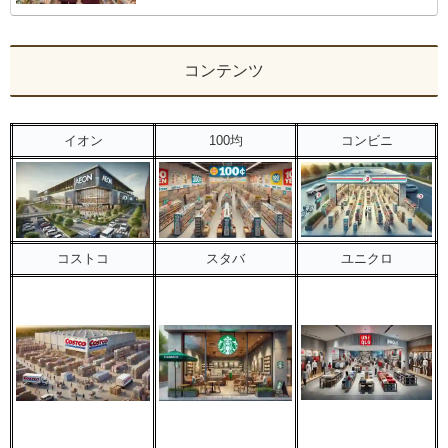
コンテンツ
イオン
100均
コンビニ
コストコ
スタバ
ユニクロ