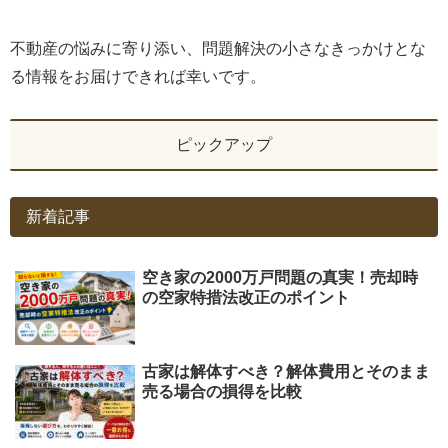
不動産の悩みに寄り添い、問題解決の小さなきっかけとな
る情報をお届けできれば幸いです。
ピックアップ
新着記事
空き家の2000万戸問題の真実！売却時
の空家特措法改正のポイント
古家は解体すべき？解体費用とそのまま
売る場合の損得を比較