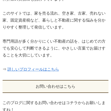
このサイトでは、家を売る流れ、空き家、古家、売れない
家、固定資産税など、暮らしと不動産に関する悩みを分か
りやすく整理して発信しています。
専門用語が多く分かりにくい不動産の話を、はじめての方
でも安心して判断できるように、やさしい言葉でお届けす
ることを大切にしています。
⇒
詳しいプロフィールはこちら
お問い合わせはこちら
このブログに関するお問い合わせはコチラからお願いしま
すね！