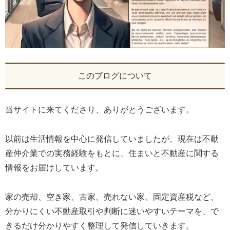
このブログについて
当サイトに来てくださり、ありがとうございます。
以前は生活情報を中心に発信していましたが、現在は不動
産仲介業での実務経験をもとに、住まいと不動産に関する
情報をお届けしています。
家の売却、空き家、古家、売れない家、固定資産税など、
分かりにくい不動産取引や判断に迷いやすいテーマを、で
きるだけ分かりやすく整理して発信していきます。