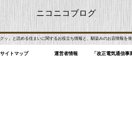
ニコニコブログ
クッ」と読める住まいに関するお役立ち情報と、馴染みのお店情報を発
サイトマップ
運営者情報