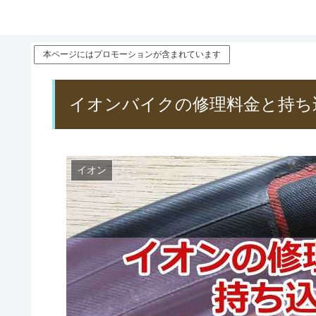
本ページにはプロモーションが含まれています
イオンバイクの修理料金と持ち
イオン