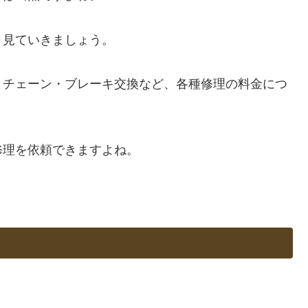
く見ていきましょう。
、チェーン・ブレーキ交換など、各種修理の料金につ
修理を依頼できますよね。