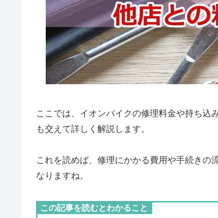
ここでは、イオンバイクの修理料金や持ち込
も交えて詳しく解説します。
これを読めば、修理にかかる費用や手続きの
なりますね。
この記事を読むとわかること