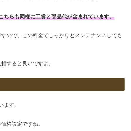
、こちらも同様に工賃と部品代が含まれています。
ですので、この料金でしっかりとメンテナンスしても
依頼すると良いですよ。
ています。
る価格設定ですね。