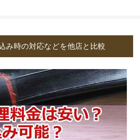
込み時の対応などを他店と比較