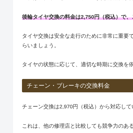
後輪タイヤ交換の料金は2,750円（税込）で
タイヤ交換は安全な走行のために非常に重要
らいましょう。
タイヤの状態に応じて、適切な時期に交換を
チェーン・ブレーキの交換料金
チェーン交換は2,970円（税込）から対応し
これは、他の修理店と比較しても競争力のあ