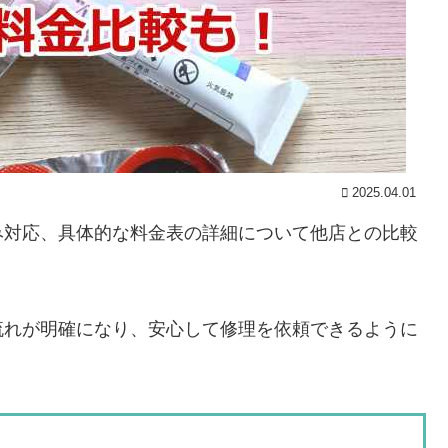
2025.04.01
み対応、具体的な料金表の詳細について他店との比較
流れが明確になり、安心して修理を依頼できるように