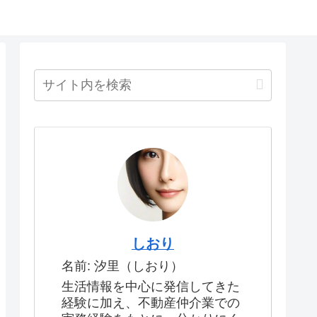
しおり
名前: 汐里（しおり）
生活情報を中心に発信してきた
経験に加え、不動産仲介業での