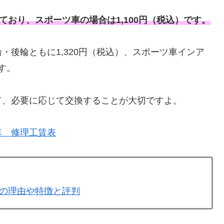
ており、スポーツ車の場合は1,100円（税込）です。
・後輪ともに1,320円（税込）、スポーツ車インア
す。
て、必要に応じて交換することが大切ですよ。
車 修理工賃表
の理由や特徴と評判