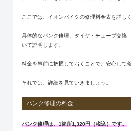
ここでは、イオンバイクの修理料金表を詳し
具体的なパンク修理、タイヤ・チューブ交換
いて説明します。
料金を事前に把握しておくことで、安心して
それでは、詳細を見ていきましょう。
パンク修理の料金
パンク修理は、1箇所1,320円（税込）です。