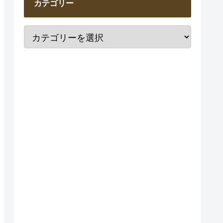
カテゴリー