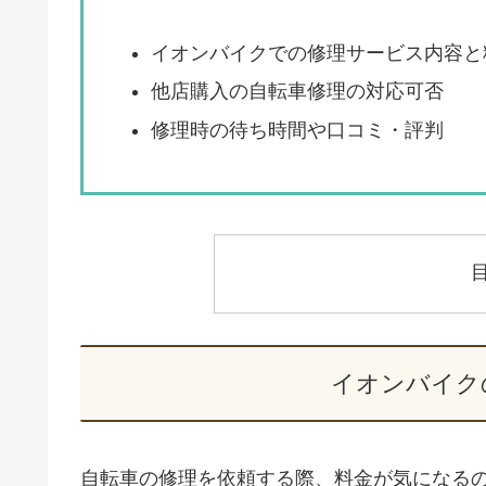
イオンバイクでの修理サービス内容と
他店購入の自転車修理の対応可否
修理時の待ち時間や口コミ・評判
イオンバイク
自転車の修理を依頼する際、料金が気になる