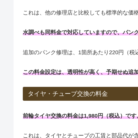
これは、他の修理店と比較しても標準的な価
水調べも同料金で対応していますので、パン
追加のパンク修理は、1箇所あたり220円（
この料金設定は、透明性が高く、予期せぬ追
タイヤ・チューブ交換の料金
前輪タイヤ交換の料金は1,980円（税込）です
これは、タイヤとチューブの工賃と部品代が