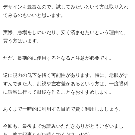
デザインも豊富なので、試してみたいという方は取り入れ
てみるのもいいと思います。
実際、急場をしのいだり、安く済ませたいという理由で、
買う方はいます。
ただ、長期的に使用するとなると注意が必要です。
逆に視力の低下を招く可能性があります。特に、老眼がす
すんできた人、乱視や左右差があるという方は、一度眼科
に診察に行って眼鏡を作ることをおすすめします。
あくまで一時的に利用する目的で賢く利用しましょう。
今回も、最後までお読みいただきありがとうございまし
た、他の記事もぜひ読んでくださいね^^