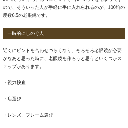
ので、そういった人が手軽に手に入れられるのが、100均の
度数0.5の老眼鏡です。
一時的にしのぐ人
近くにピントを合わせづらくなり、そろそろ老眼鏡が必要
かなあと思った時に、老眼鏡を作ろうと思うといくつかス
テップがあります。
・視力検査
・店選び
・レンズ、フレーム選び