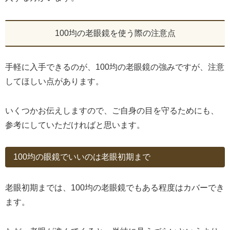
100均の老眼鏡を使う際の注意点
手軽に入手できるのが、100均の老眼鏡の強みですが、注意
してほしい点があります。
いくつかお伝えしますので、ご自身の目を守るためにも、
参考にしていただければと思います。
100均の眼鏡でいいのは老眼初期まで
老眼初期までは、100均の老眼鏡でもある程度はカバーでき
ます。