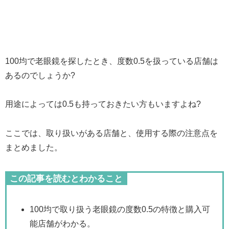
100均で老眼鏡を探したとき、度数0.5を扱っている店舗は
あるのでしょうか?
用途によっては0.5も持っておきたい方もいますよね?
ここでは、取り扱いがある店舗と、使用する際の注意点を
まとめました。
この記事を読むとわかること
100均で取り扱う老眼鏡の度数0.5の特徴と購入可
能店舗がわかる。