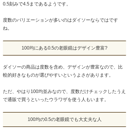
0.5刻みで4.5まであるようです。
度数のバリエーションが多いのはダイソーならではです
ね。
100均にある0.5の老眼鏡はデザイン豊富?
ダイソーの商品は度数を含め、デザインが豊富なので、比
較的好きなものが選びやすいというよさがあります。
ただ、やはり100均並みなので、度数だけチェックしたうえ
で通販で買うといったウラワザを使う人もいます。
100均の0.5の老眼鏡でも大丈夫な人