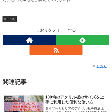
100均
しおりをフォローする
しおり
関連記事
100均のアクリル板のサイズを上
100均
手に利用した便利な使い方
ダイソーとセリアのアクリル板を徹底比