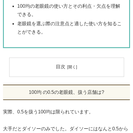
100均の老眼鏡の使い方とその利点・欠点を理解
できる。
老眼鏡を選ぶ際の注意点と適した使い方を知るこ
とができる。
目次
100均 の0.5の老眼鏡、扱う店舗は?
実際、0.5を扱う100均は限られています。
大手だとダイソーのみでした。ダイソーにはなんと0.5から