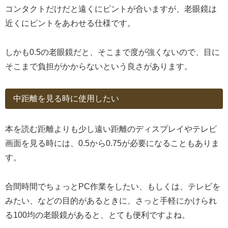
コンタクトだけだと遠くにピントが合いますが、老眼鏡は
近くにピントをあわせる仕様です。
しかも0.5の老眼鏡だと、そこまで度が強くないので、目に
そこまで負担がかからないという良さがあります。
中距離を見る時に使用したい
本を読む距離よりも少し遠い距離のディスプレイやテレビ
画面を見る時には、0.5から0.75が必要になることもありま
す。
合間時間でちょっとPC作業をしたい、もしくは、テレビを
みたい、などの目的があるときに、さっと手軽にかけられ
る100均の老眼鏡があると、とても便利ですよね。