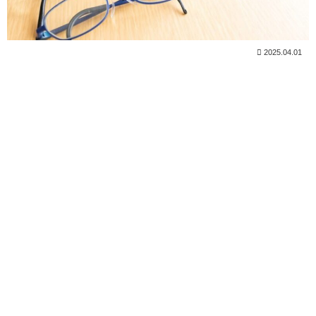
2025.04.01