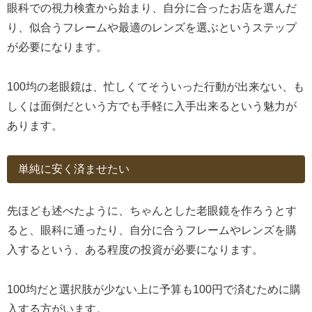
眼科での視力検査から始まり、自分に合ったお店を選んだ
り、似合うフレームや最適のレンズを選ぶというステップ
が必要になります。
100均の老眼鏡は、忙しくてそういった行動が出来ない、も
しくは面倒だという方でも手軽に入手出来るという魅力が
あります。
単純に安く済ませたい
先ほども述べたように、ちゃんとした老眼鏡を作ろうとす
ると、眼科に通ったり、自分に合うフレームやレンズを購
入するという、ある程度の投資が必要になります。
100均だと選択肢が少ない上に予算も100円で済むために購
入する方がいます。