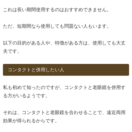
これは長い期間使用するのはおすすめできません。
ただ、短期間なら使用しても問題ない人もいます。
以下の目的がある人や、特徴がある方は、使用しても大丈
夫です。
コンタクトと併用したい人
私も初めて知ったのですが、コンタクトと老眼鏡を併用す
る方がいるようです。
それは、コンタクトと老眼鏡を合わせることで、遠近両用
効果が得られるからです。