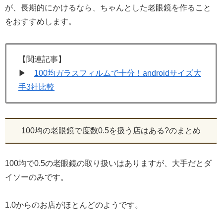
が、長期的にかけるなら、ちゃんとした老眼鏡を作ること
をおすすめします。
【関連記事】
▶
100均ガラスフィルムで十分！androidサイズ大
手3社比較
100均の老眼鏡で度数0.5を扱う店はある?のまとめ
100均で0.5の老眼鏡の取り扱いはありますが、大手だとダ
イソーのみです。
1.0からのお店がほとんどのようです。