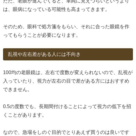
ただ、老眼が進んでくると、単純に見えづらいというより
は、眼病になっている可能性も高まってきます。
そのため、眼科で処方箋をもらい、それに合った眼鏡を作
ってもらうことが必要になります。
乱視や左右差がある人には不向き
100均の老眼鏡は、左右で度数が変えられないので、乱視が
入っていたり、視力が左右の目で差がある方にはおすすめ
できません。
0.5の度数でも、長期間付けることによって視力の低下を招
くことがあります。
なので、急場をしのぐ目的でとりあえず買うのは良いです