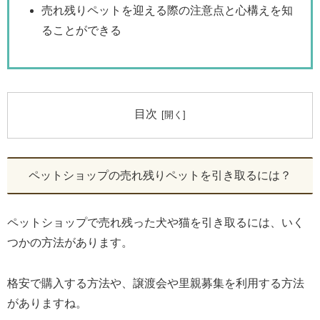
売れ残りペットを迎える際の注意点と心構えを知
ることができる
目次
ペットショップの売れ残りペットを引き取るには？
ペットショップで売れ残った犬や猫を引き取るには、いく
つかの方法があります。
格安で購入する方法や、譲渡会や里親募集を利用する方法
がありますね。