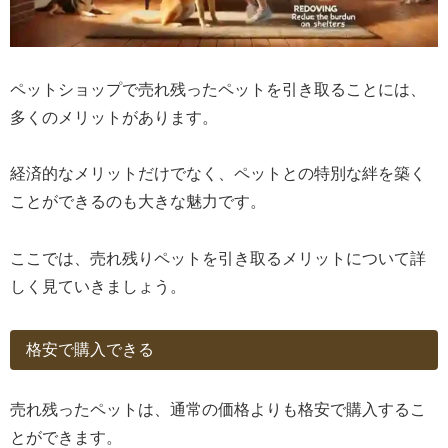
ペットショップで売れ残ったペットを引き取ることには、
多くのメリットがあります。
経済的なメリットだけでなく、ペットとの特別な絆を築く
ことができるのも大きな魅力です。
ここでは、売れ残りペットを引き取るメリットについて詳
しく見ていきましょう。
格安で購入できる
売れ残ったペットは、通常の価格よりも格安で購入するこ
とができます。