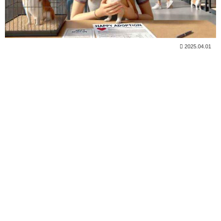
2025.04.01