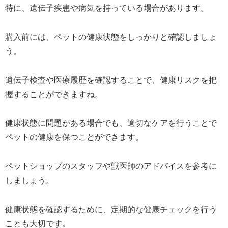
特に、遺伝子疾患や病気を持っている場合があります。
購入前には、ペットの健康状態をしっかりと確認しましょ
う。
遺伝子検査や医療履歴を確認することで、健康リスクを把
握することができますね。
健康状態に問題がある場合でも、適切なケアを行うことで
ペットの健康を保つことができます。
ペットショップのスタッフや獣医師のアドバイスを参考に
しましょう。
健康状態を確認するために、定期的な健康チェックを行う
ことも大切です。