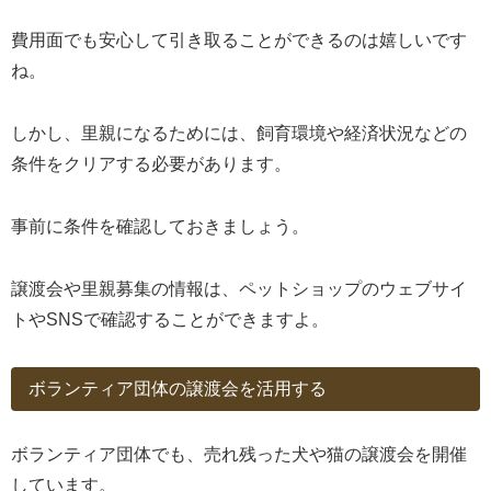
費用面でも安心して引き取ることができるのは嬉しいです
ね。
しかし、里親になるためには、飼育環境や経済状況などの
条件をクリアする必要があります。
事前に条件を確認しておきましょう。
譲渡会や里親募集の情報は、ペットショップのウェブサイ
トやSNSで確認することができますよ。
ボランティア団体の譲渡会を活用する
ボランティア団体でも、売れ残った犬や猫の譲渡会を開催
しています。