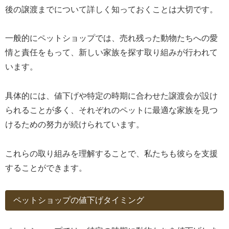
後の譲渡までについて詳しく知っておくことは大切です。
一般的にペットショップでは、売れ残った動物たちへの愛
情と責任をもって、新しい家族を探す取り組みが行われて
います。
具体的には、値下げや特定の時期に合わせた譲渡会が設け
られることが多く、それぞれのペットに最適な家族を見つ
けるための努力が続けられています。
これらの取り組みを理解することで、私たちも彼らを支援
することができます。
ペットショップの値下げタイミング