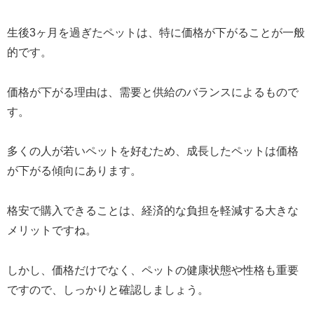
生後3ヶ月を過ぎたペットは、特に価格が下がることが一般
的です。
価格が下がる理由は、需要と供給のバランスによるもので
す。
多くの人が若いペットを好むため、成長したペットは価格
が下がる傾向にあります。
格安で購入できることは、経済的な負担を軽減する大きな
メリットですね。
しかし、価格だけでなく、ペットの健康状態や性格も重要
ですので、しっかりと確認しましょう。