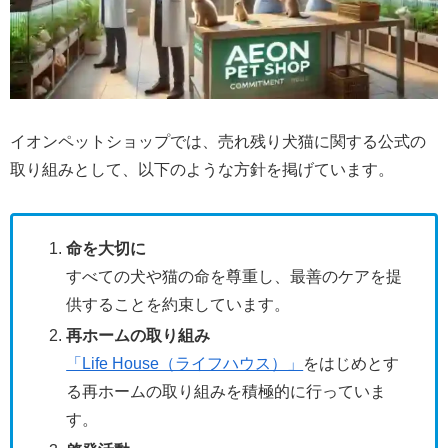
イオンペットショップでは、売れ残り犬猫に関する公式の
取り組みとして、以下のような方針を掲げています。
命を大切に
すべての犬や猫の命を尊重し、最善のケアを提
供することを約束しています。
再ホームの取り組み
「Life House（ライフハウス）」
をはじめとす
る再ホームの取り組みを積極的に行っていま
す。