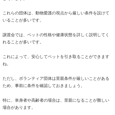
これらの団体は、動物愛護の視点から厳しい条件を設けて
いることが多いです。
譲渡会では、ペットの性格や健康状態を詳しく説明してく
れることが多いです。
これによって、安心してペットを引き取ることができます
ね。
ただし、ボランティア団体は里親条件が厳しいことがある
ため、事前に条件を確認しておきましょう。
特に、単身者や高齢者の場合は、里親になることが難しい
場合があります。