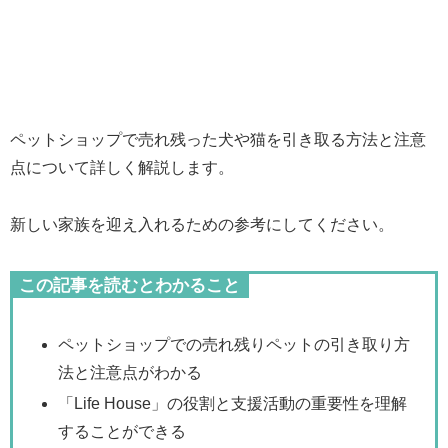
ペットショップで売れ残った犬や猫を引き取る方法と注意
点について詳しく解説します。
新しい家族を迎え入れるための参考にしてください。
この記事を読むとわかること
ペットショップでの売れ残りペットの引き取り方
法と注意点がわかる
「Life House」の役割と支援活動の重要性を理解
することができる