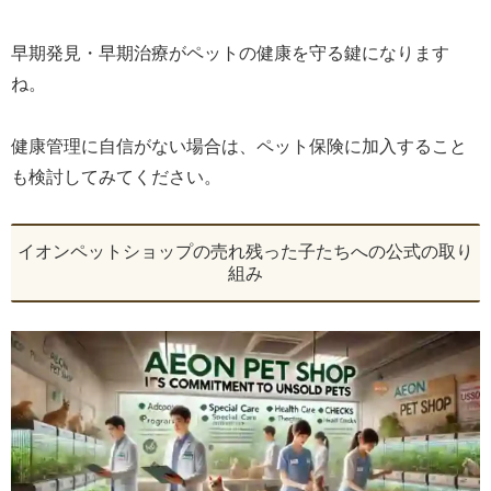
早期発見・早期治療がペットの健康を守る鍵になります
ね。
健康管理に自信がない場合は、ペット保険に加入すること
も検討してみてください。
イオンペットショップの売れ残った子たちへの公式の取り
組み