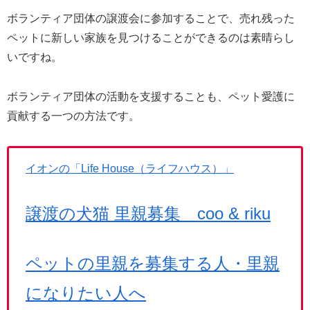
ボランティア団体の譲渡会に参加することで、売れ残った
ペットに新しい家族を見つけることができるのは素晴らし
いですね。
ボランティア団体の活動を支援することも、ペット愛護に
貢献する一つの方法です。
イオンの「Life House（ライフハウス）」
譲渡の犬猫 里親募集 coo & riku
ペットの里親を募集する人・
里親
になりたい人へ