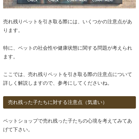
売れ残りペットを引き取る際には、いくつかの注意点があ
ります。
特に、ペットの社会性や健康状態に関する問題が考えられ
ます。
ここでは、売れ残りペットを引き取る際の注意点について
詳しく解説しますので、参考にしてくださいね。
売れ残った子たちに対する注意点（気遣い）
ペットショップで売れ残った子たちの心境を考えてみてあ
げて下さい。