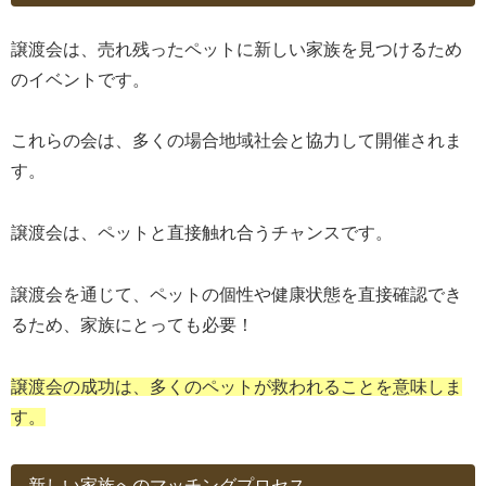
譲渡会は、売れ残ったペットに新しい家族を見つけるため
のイベントです。
これらの会は、多くの場合地域社会と協力して開催されま
す。
譲渡会は、ペットと直接触れ合うチャンスです。
譲渡会を通じて、ペットの個性や健康状態を直接確認でき
るため、家族にとっても必要！
譲渡会の成功は、多くのペットが救われることを意味しま
す。
新しい家族へのマッチングプロセス