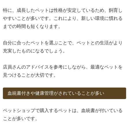
特に、成長したペットは性格が安定しているため、飼育し
やすいことが多いです。これにより、新しい環境に慣れる
までの時間も短くなります。
自分に合ったペットを選ぶことで、ペットとの生活がより
充実したものになるでしょう。
店員さんのアドバイスを参考にしながら、最適なペットを
見つけることが大切です。
血統書付きや健康管理がされていることが多い
ペットショップで購入するペットは、血統書が付いている
ことが多いです。