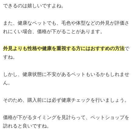
できるのは嬉しいですよね。
また、健康なペットでも、毛色や体型などの外見が評価さ
れにくい場合、価格が下がることがあります。
外見よりも性格や健康を重視する方にはおすすめの方法
で
すね。
しかし、健康状態に不安があるペットもいるかもしれませ
ん。
そのため、購入前には必ず健康チェックを行いましょう。
価格が下がるタイミングを見計らって、ペットショップを
訪れると良いですね。