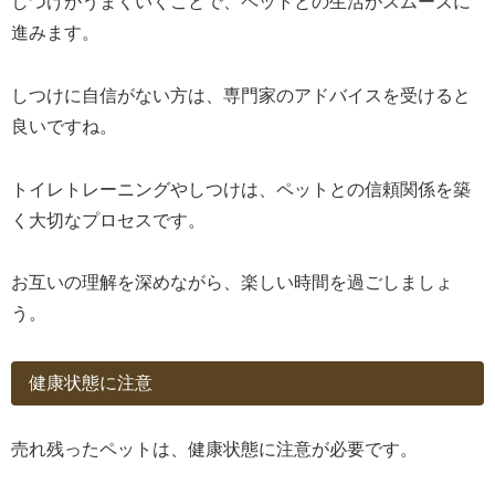
しつけがうまくいくことで、ペットとの生活がスムーズに
進みます。
しつけに自信がない方は、専門家のアドバイスを受けると
良いですね。
トイレトレーニングやしつけは、ペットとの信頼関係を築
く大切なプロセスです。
お互いの理解を深めながら、楽しい時間を過ごしましょ
う。
健康状態に注意
売れ残ったペットは、健康状態に注意が必要です。