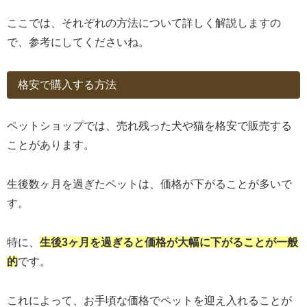
ここでは、それぞれの方法について詳しく解説しますの
で、参考にしてくださいね。
格安で購入する方法
ペットショップでは、売れ残った犬や猫を格安で販売する
ことがあります。
生後数ヶ月を過ぎたペットは、価格が下がることが多いで
す。
特に、
生後3ヶ月を過ぎると価格が大幅に下がることが一般
的
です。
これによって、お手頃な価格でペットを迎え入れることが