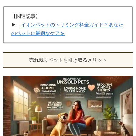
【関連記事】
▶
イオンペットのトリミング料金ガイド ? あなた
のペットに最適なケアを
売れ残りペットを引き取るメリット