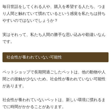
毎日世話をしてくれる人や、購入を希望する人たち、つま
り人間と触れていて慣れているという感覚を私たちは持ち
やすいのではないでしょうか？
実はそれって、私たち人間の勝手な思い込みや勘違いなん
です。
社会性が養われていない可能性
ペットショップで長期間過ごしたペットは、他の動物や人
間との接触が少ないため、社会性が養われていない可能性
があります。
社会性が養われていないペットは、新しい環境に慣れるま
でに時間がかかることがあります。