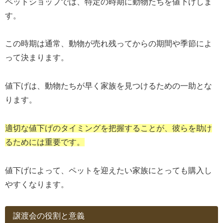
ペットショップでは、特定の時期に動物たちを値下げしま
す。
この時期は通常、動物が売れ残ってからの期間や季節によ
って決まります。
値下げは、動物たちが早く家族を見つけるための一助とな
ります。
適切な値下げのタイミングを把握することが、彼らを助け
るためには重要です。
値下げによって、ペットを迎えたい家族にとっても購入し
やすくなります。
譲渡会の役割と意義