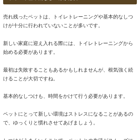
売れ残ったペットは、トイレトレーニングや基本的なしつ
けが十分に行われていないことが多いです。
新しい家庭に迎え入れる際には、トイレトレーニングから
始める必要があります。
最初は失敗することもあるかもしれませんが、根気強く続
けることが大切ですね。
基本的なしつけも、時間をかけて行う必要があります。
ペットにとって新しい環境はストレスになることがあるの
で、ゆっくりと慣れさせてあげましょう。