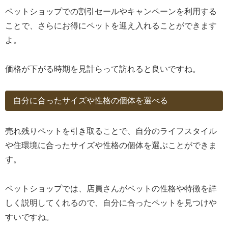
ペットショップでの割引セールやキャンペーンを利用する
ことで、さらにお得にペットを迎え入れることができます
よ。
価格が下がる時期を見計らって訪れると良いですね。
自分に合ったサイズや性格の個体を選べる
売れ残りペットを引き取ることで、自分のライフスタイル
や住環境に合ったサイズや性格の個体を選ぶことができま
す。
ペットショップでは、店員さんがペットの性格や特徴を詳
しく説明してくれるので、自分に合ったペットを見つけや
すいですね。