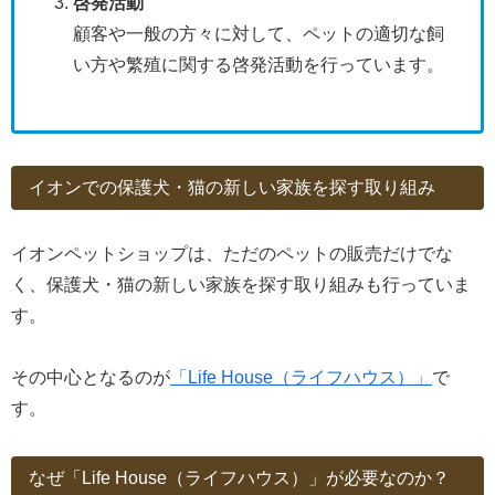
啓発活動
顧客や一般の方々に対して、ペットの適切な飼
い方や繁殖に関する啓発活動を行っています。
イオンでの保護犬・猫の新しい家族を探す取り組み
イオンペットショップは、ただのペットの販売だけでな
く、保護犬・猫の新しい家族を探す取り組みも行っていま
す。
その中心となるのが
「Life House（ライフハウス）」
で
す。
なぜ「Life House（ライフハウス）」が必要なのか？