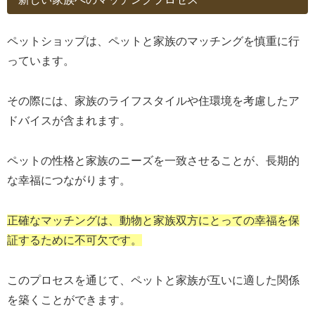
ペットショップは、ペットと家族のマッチングを慎重に行
っています。
その際には、家族のライフスタイルや住環境を考慮したア
ドバイスが含まれます。
ペットの性格と家族のニーズを一致させることが、長期的
な幸福につながります。
正確なマッチングは、動物と家族双方にとっての幸福を保
証するために不可欠です。
このプロセスを通じて、ペットと家族が互いに適した関係
を築くことができます。