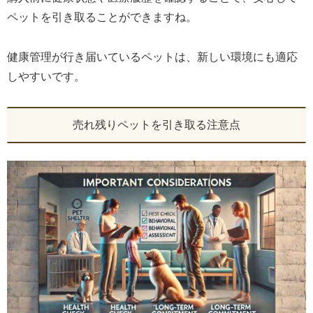
ペットを引き取ることができますね。
健康管理が行き届いているペットは、新しい環境にも適応
しやすいです。
売れ残りペットを引き取る注意点