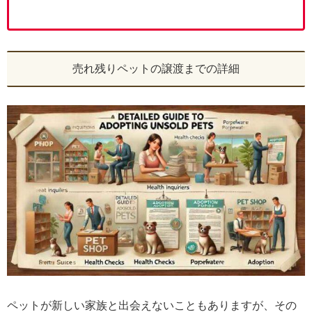
売れ残りペットの譲渡までの詳細
ペットが新しい家族と出会えないこともありますが、その