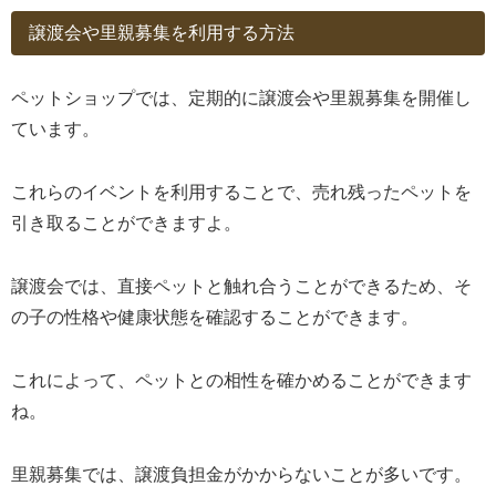
譲渡会や里親募集を利用する方法
ペットショップでは、定期的に譲渡会や里親募集を開催し
ています。
これらのイベントを利用することで、売れ残ったペットを
引き取ることができますよ。
譲渡会では、直接ペットと触れ合うことができるため、そ
の子の性格や健康状態を確認することができます。
これによって、ペットとの相性を確かめることができます
ね。
里親募集では、譲渡負担金がかからないことが多いです。