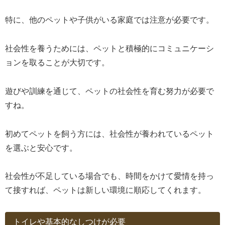
特に、他のペットや子供がいる家庭では注意が必要です。
社会性を養うためには、ペットと積極的にコミュニケーシ
ョンを取ることが大切です。
遊びや訓練を通じて、ペットの社会性を育む努力が必要で
すね。
初めてペットを飼う方には、社会性が養われているペット
を選ぶと安心です。
社会性が不足している場合でも、時間をかけて愛情を持っ
て接すれば、ペットは新しい環境に順応してくれます。
トイレや基本的なしつけが必要