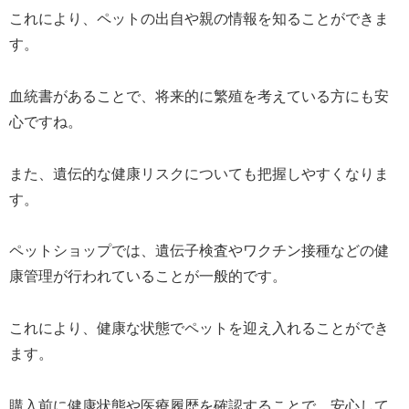
これにより、ペットの出自や親の情報を知ることができま
す。
血統書があることで、将来的に繁殖を考えている方にも安
心ですね。
また、遺伝的な健康リスクについても把握しやすくなりま
す。
ペットショップでは、遺伝子検査やワクチン接種などの健
康管理が行われていることが一般的です。
これにより、健康な状態でペットを迎え入れることができ
ます。
購入前に健康状態や医療履歴を確認することで、安心して