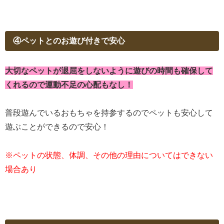
④ペットとのお遊び付きで安心
大切なペットが退屈をしないように遊びの時間も確保して
くれるので運動不足の心配もなし！
普段遊んでいるおもちゃを持参するのでペットも安心して
遊ぶことができるので安心！
※ペットの状態、体調、その他の理由についてはできない
場合あり