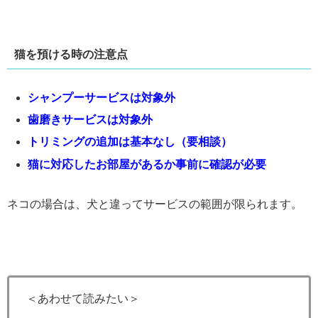
猫を預ける時の注意点
シャンプーサービスは対象外
歯磨きサービスは対象外
トリミングの追加は基本なし（要相談）
猫に対応したお部屋があるか事前に確認が必要
ネコの場合は、犬と違ってサービスの範囲が限られます。
＜あわせて読みたい＞