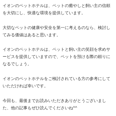
イオンのペットホテルは、ペットの癒やしと飼い主の信頼
を大切にし、快適な環境を提供しています。
大切なペットの健康や安全を第一に考えるのなら、検討し
てみる価値はあると思います。
イオンのペットホテルは、ペットと飼い主の笑顔を求めサ
ービスを提供していますので、ペットを預ける際の頼りに
なるでしょう。
イオンのペットホテルをご検討されている方の参考にして
いただければ幸いです。
今回も、最後までお読みいただきありがとうございまし
た、他の記事もぜひ読んでくださいね^^