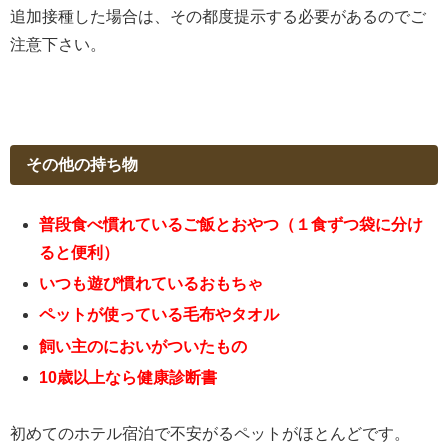
追加接種した場合は、その都度提示する必要があるのでご
注意下さい。
その他の持ち物
普段食べ慣れているご飯とおやつ（１食ずつ袋に分け
ると便利）
いつも遊び慣れているおもちゃ
ペットが使っている毛布やタオル
飼い主のにおいがついたもの
10歳以上なら健康診断書
初めてのホテル宿泊で不安がるペットがほとんどです。