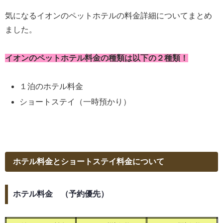
気になるイオンのペットホテルの料金詳細についてまとめ
ました。
イオンのペットホテル料金の種類は以下の２種類！
１泊のホテル料金
ショートステイ（一時預かり）
ホテル料金とショートステイ料金について
ホテル料金 （予約優先）