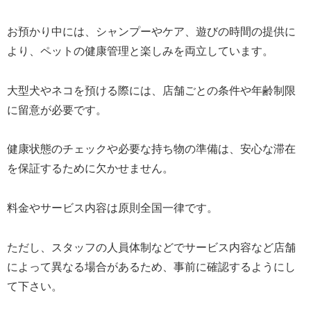
お預かり中には、シャンプーやケア、遊びの時間の提供に
より、ペットの健康管理と楽しみを両立しています。
大型犬やネコを預ける際には、店舗ごとの条件や年齢制限
に留意が必要です。
健康状態のチェックや必要な持ち物の準備は、安心な滞在
を保証するために欠かせません。
料金やサービス内容は原則全国一律です。
ただし、スタッフの人員体制などでサービス内容など店舗
によって異なる場合があるため、事前に確認するようにし
て下さい。