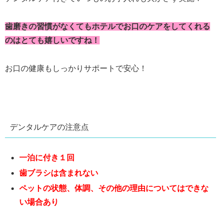
歯磨きの習慣がなくてもホテルでお口のケアをしてくれる
のはとても嬉しいですね！
お口の健康もしっかりサポートで安心！
デンタルケアの注意点
一泊に付き１回
歯ブラシは含まれない
ペットの状態、体調、その他の理由についてはできな
い場合あり