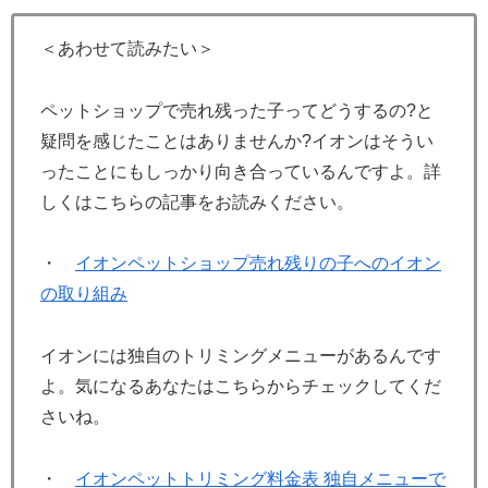
＜あわせて読みたい＞
ペットショップで売れ残った子ってどうするの?と
疑問を感じたことはありませんか?イオンはそうい
ったことにもしっかり向き合っているんですよ。詳
しくはこちらの記事をお読みください。
・
イオンペットショップ売れ残りの子へのイオン
の取り組み
イオンには独自のトリミングメニューがあるんです
よ。気になるあなたはこちらからチェックしてくだ
さいね。
・
イオンペットトリミング料金表 独自メニューで