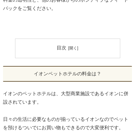
バックをご覧ください。
目次
イオンペットホテルの料金は？
イオンのペットホテルは、大型商業施設であるイオンに併
設されています。
日々の生活に必要なものが揃っているイオンなのでペット
を預けるついでにお買い物もできるので大変便利です。