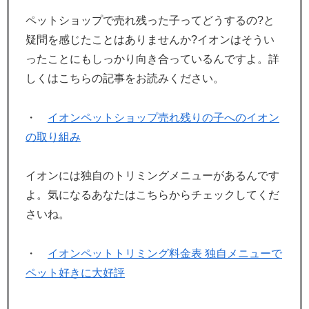
ペットショップで売れ残った子ってどうするの?と
疑問を感じたことはありませんか?イオンはそうい
ったことにもしっかり向き合っているんですよ。詳
しくはこちらの記事をお読みください。
・
イオンペットショップ売れ残りの子へのイオン
の取り組み
イオンには独自のトリミングメニューがあるんです
よ。気になるあなたはこちらからチェックしてくだ
さいね。
・
イオンペットトリミング料金表 独自メニューで
ペット好きに大好評