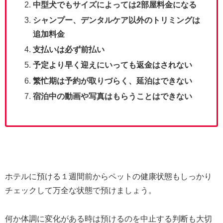
中型犬でもサイズによっては2部屋料金になる
シャンプー、デンタルケア以外のトリミングは
追加料金
支払いは必ず前払い
予定より早く迎えにいっても返金はされない
繁忙期は予約が取りづらく、延泊はできない
宿泊中の動画や写真はもらうことはできない
ホテルに預ける１週間前からペットの健康状態もしっかり
チェックして万全な状態で預けましょう。
何か体調に変化がある時は預けるのを中止する判断も大切