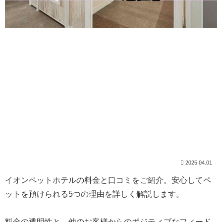
2025.04.01
イオンペットホテルの料金と口コミをご紹介。安心してペ
ットを預けられる5つの理由を詳しく解説します。
料金の透明性と、他のお客様からのポジティブなフィード