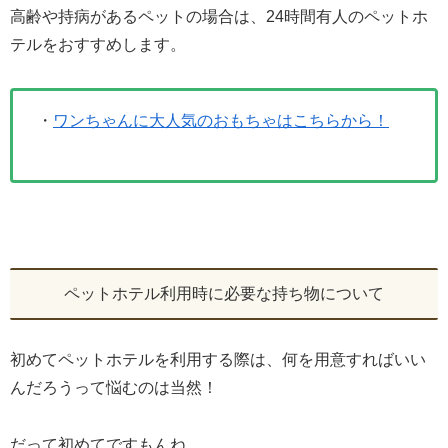
高齢や持病があるペットの場合は、24時間有人のペットホ
テルをおすすめします。
・
ワンちゃんに大人気のおもちゃはこちらから！
ペットホテル利用時に必要な持ち物について
初めてペットホテルを利用する際は、何を用意すればいい
んだろうって悩むのは当然！
だって初めてですもんね、