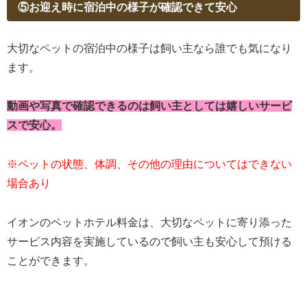
⑤お迎え時に宿泊中の様子が確認できて安心
大切なペットの宿泊中の様子は飼い主なら誰でも気になり
ます。
動画や写真で確認できるのは飼い主としては嬉しいサービ
スで安心。
※ペットの状態、体調、その他の理由についてはできない
場合あり
イオンのペットホテル料金は、大切なペットに寄り添った
サービス内容を実施しているので飼い主も安心して預ける
ことができます。