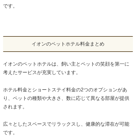
です。
イオンのペットホテル料金まとめ
イオンのペットホテルは、飼い主とペットの笑顔を第一に
考えたサービスが充実しています。
ホテル料金とショートステイ料金の2つのオプションがあ
り、ペットの種類や大きさ、数に応じて異なる部屋が提供
されます。
広々としたスペースでリラックスし、健康的な滞在が可能
です。