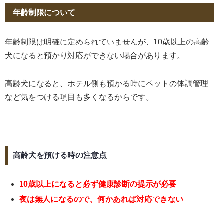
年齢制限について
年齢制限は明確に定められていませんが、10歳以上の高齢
犬になると預かり対応ができない場合があります。
高齢犬になると、ホテル側も預かる時にペットの体調管理
など気をつける項目も多くなるからです。
高齢犬を預ける時の注意点
10歳以上になると必ず健康診断の提示が必要
夜は無人になるので、何かあれば対応できない