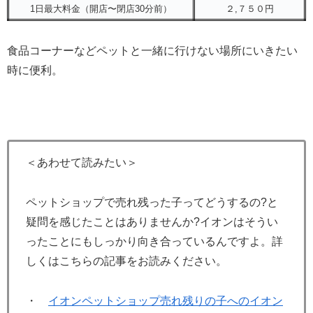
1日最大料金（開店〜閉店30分前）
２,７５０円
食品コーナーなどペットと一緒に行けない場所にいきたい
時に便利。
＜あわせて読みたい＞
ペットショップで売れ残った子ってどうするの?と
疑問を感じたことはありませんか?イオンはそうい
ったことにもしっかり向き合っているんですよ。詳
しくはこちらの記事をお読みください。
・
イオンペットショップ売れ残りの子へのイオン