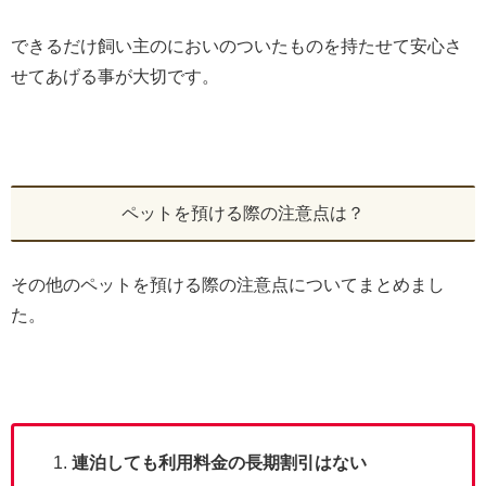
できるだけ飼い主のにおいのついたものを持たせて安心さ
せてあげる事が大切です。
ペットを預ける際の注意点は？
その他のペットを預ける際の注意点についてまとめまし
た。
連泊しても利用料金の長期割引はない