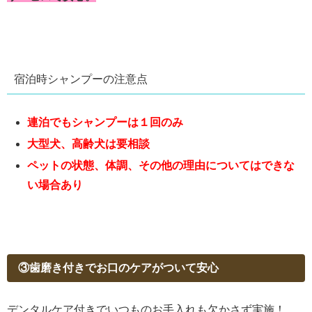
宿泊時シャンプーの注意点
連泊でもシャンプーは１回のみ
大型犬、高齢犬は要相談
ペットの状態、体調、その他の理由についてはできな
い場合あり
③歯磨き付きでお口のケアがついて安心
デンタルケア付きでいつものお手入れも欠かさず実施！