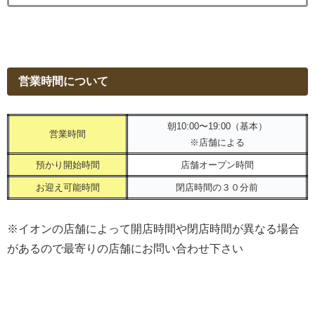
営業時間について
朝10:00〜19:00（基本）
営業時間
※店舗による
預かり開始時間
店舗オープン時間
お迎え可能時間
閉店時間の３０分前
※イオンの店舗によって開店時間や閉店時間が異なる場合
があるので最寄りの店舗にお問い合わせ下さい