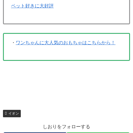
ペット好きに大好評
・
ワンちゃんに大人気のおもちゃはこちらから！
イオン
しおりをフォローする