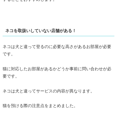
ネコを取扱いしていない店舗がある！
ネコは犬と違って登るのに必要な高さがあるお部屋が必要
です。
猫に対応したお部屋があるかどうか事前に問い合わせが必
要です。
ネコは犬と違ってサービスの内容が異なります。
猫を預ける際の注意点をまとめました。