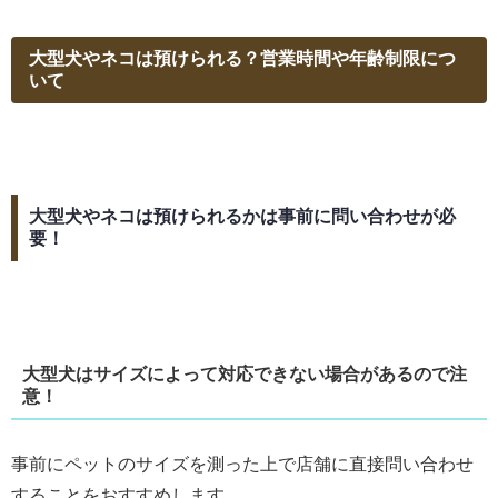
大型犬やネコは預けられる？営業時間や年齢制限につ
いて
大型犬やネコは預けられるかは事前に問い合わせが必
要！
大型犬はサイズによって対応できない場合があるので注
意！
事前にペットのサイズを測った上で店舗に直接問い合わせ
することをおすすめします。