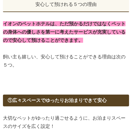
安心して預けれる５つの理由
イオンのペットホテルは、ただ預かるだけではなくペット
の身体への優しさを第一に考えたサービスが充実している
ので安心して預けることができます。
飼い主も嬉しい、安心して預けることができる理由は次の
５つ。
①広々スペースでゆったりお泊まりできて安心
大切なペットがゆったり過ごせるように、お泊まりスペー
スのサイズを広く設定！