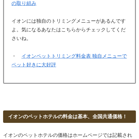
の取り組み
イオンには独自のトリミングメニューがあるんです
よ。気になるあなたはこちらからチェックしてくだ
さいね。
・
イオンペットトリミング料金表 独自メニューで
ペット好きに大好評
イオンのペットホテルの料金は基本、全国共通価格！
イオンのペットホテルの価格はホームページでは記載され