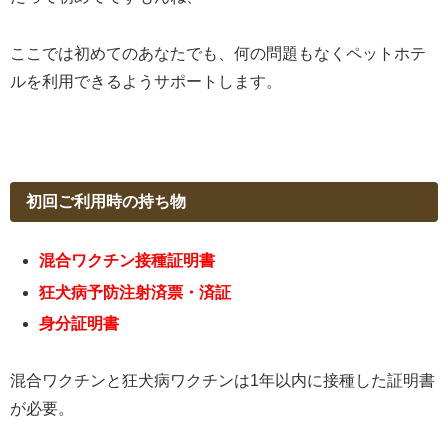
ここでは初めてのあなたでも、何の問題もなくペットホテ
ルを利用できるようサポートします。
初回ご利用時の持ち物
混合ワクチン接種証明書
狂犬病予防注射済票・済証
身分証明書
混合ワクチンと狂犬病ワクチンは1年以内に接種した証明書
が必要。