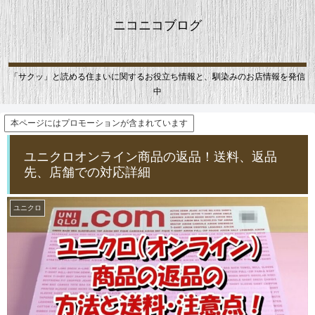
ニコニコブログ
「サクッ」と読める住まいに関するお役立ち情報と、馴染みのお店情報を発信
中
本ページにはプロモーションが含まれています
ユニクロオンライン商品の返品！送料、返品
先、店舗での対応詳細
ユニクロ