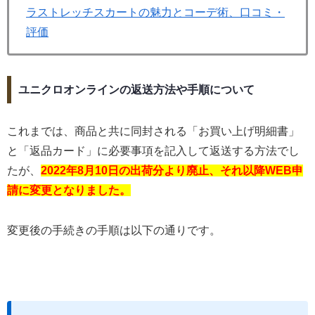
ラストレッチスカートの魅力とコーデ術、口コミ・
評価
ユニクロオンラインの返送方法や手順について
これまでは、商品と共に同封される「お買い上げ明細書」
と「返品カード」に必要事項を記入して返送する方法でし
たが、
2022年8月10日の出荷分より廃止、それ以降WEB申
請に変更となりました。
変更後の手続きの手順は以下の通りです。