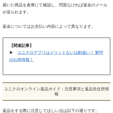
届いた商品を倉庫にて確認し、問題なければ返金のメール
が送られます。
返金についてはお支払い内容によって異なります。
【関連記事】
▶
ユニクロアプリはメリットないは勘違い！ 驚愕
のお得情報！
ユニクロオンライン返品ガイド：注意事項と返品先住所情
報
返品をする際に注意してほしい点は以下の通りです。