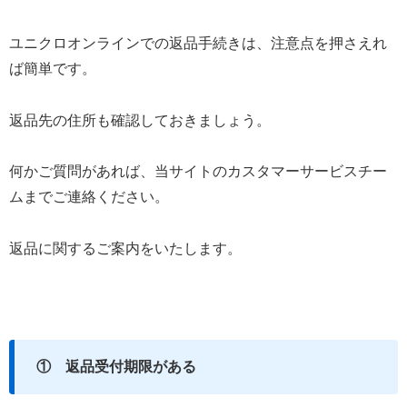
ユニクロオンラインでの返品手続きは、注意点を押さえれ
ば簡単です。
返品先の住所も確認しておきましょう。
何かご質問があれば、当サイトのカスタマーサービスチー
ムまでご連絡ください。
返品に関するご案内をいたします。
① 返品受付期限がある