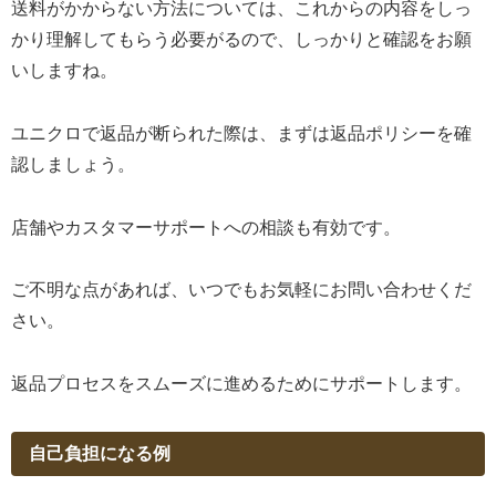
送料がかからない方法については、これからの内容をしっ
かり理解してもらう必要がるので、しっかりと確認をお願
いしますね。
ユニクロで返品が断られた際は、まずは返品ポリシーを確
認しましょう。
店舗やカスタマーサポートへの相談も有効です。
ご不明な点があれば、いつでもお気軽にお問い合わせくだ
さい。
返品プロセスをスムーズに進めるためにサポートします。
自己負担になる例