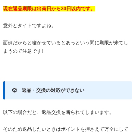
現在返品期限は出荷日から30日以内です。
意外とタイトですよね。
面倒だからと寝かせているとあっという間に期限が来てし
まうので注意です!
② 返品・交換の対応ができない
以下の場合だと、返品交換を断られてしまいます。
そのため返品したいときはポイントを押さえて万全にして