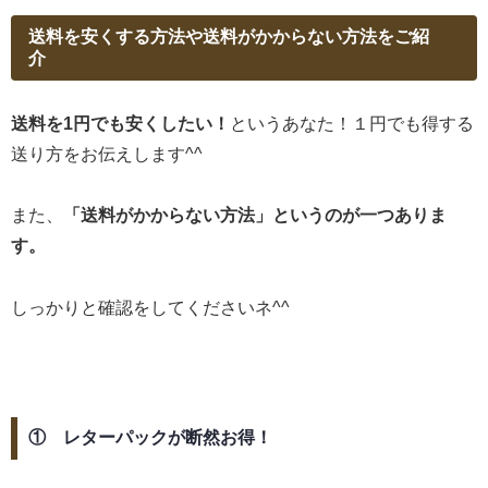
送料を安くする方法や送料がかからない方法をご紹
介
送料を1円でも安くしたい！
というあなた！１円でも得する
送り方をお伝えします^^
また、
「送料がかからない方法」というのが一つありま
す。
しっかりと確認をしてくださいネ^^
① レターパックが断然お得！