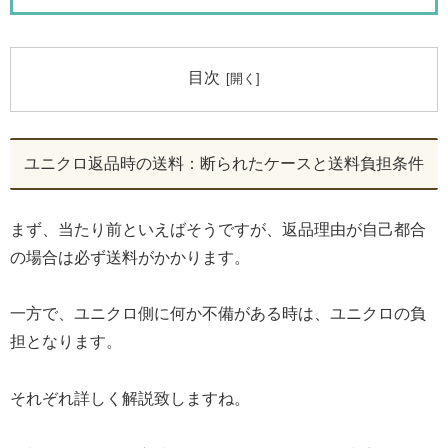
目次
ユニクロ返品時の送料：断られたケースと送料負担条件
まず、当たり前といえばそうですが、返品理由が自己都合
の場合は必ず送料がかかります。
一方で、ユニクロ側に何か不備がある時は、ユニクロの負
担となります。
それぞれ詳しく解説致しますね。