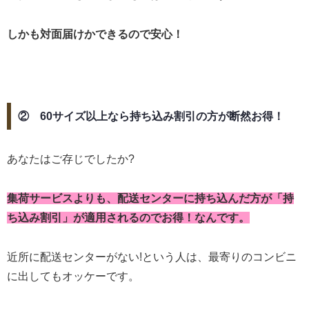
しかも対面届けかできるので安心！
② 60サイズ以上なら持ち込み割引の方が断然お得！
あなたはご存じでしたか?
集荷サービスよりも、配送センターに持ち込んだ方が「持
ち込み割引」が適用されるのでお得！なんです。
近所に配送センターがない!という人は、最寄りのコンビニ
に出してもオッケーです。