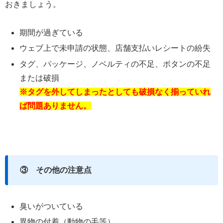
おきましょう。
期間が過ぎている
ウェブ上で未申請の状態、店舗支払いレシートの紛失
タグ、パッケージ、ノベルティの不足、ボタンの不足
または破損
※タグを外してしまったとしても破損なく揃っていれ
ば問題ありません。
③ その他の注意点
臭いがついている
異物の付着（動物の毛等）