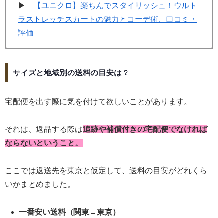
▶
【ユニクロ】楽ちんでスタイリッシュ！ウルト
ラストレッチスカートの魅力とコーデ術、口コミ・
評価
サイズと地域別の送料の目安は？
宅配便を出す際に気を付けて欲しいことがあります。
それは、返品する際は
追跡や補償付きの宅配便でなければ
ならないということ。
ここでは返送先を東京と仮定して、送料の目安がどれくら
いかまとめました。
一番安い送料（関東
→
東京）