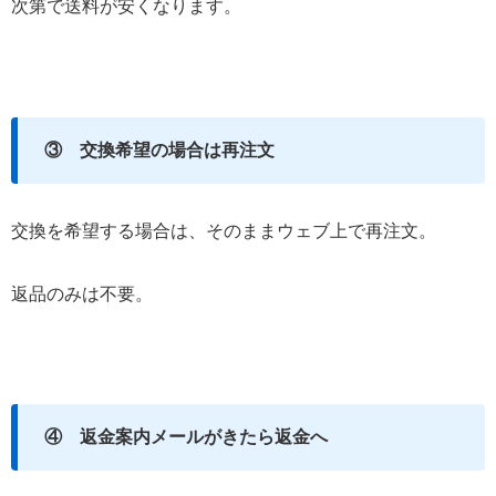
次第で送料が安くなります。
③ 交換希望の場合は再注文
交換を希望する場合は、そのままウェブ上で再注文。
返品のみは不要。
④ 返金案内メールがきたら返金へ