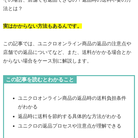
法とは？
実はかからない方法もあるんです。
この記事では、ユニクロオンライン商品の返品の注意点や
店舗での返品についてなど、また、送料がかかる場合とか
からない場合をケース別に解説します。
この記事を読むとわかること
ユニクロオンライン商品の返品時の送料負担条件
がわかる
返品時に送料を節約する具体的な方法がわかる
ユニクロの返品プロセスや注意点が理解できる