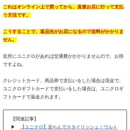
これはオンライン上で買ってから、直接お店に行って支払
う方法です。
こうすることで、返品先がお店になるので送料がかかりま
せん。
近所にユニクロがあれば交通費がかかりませんので、お得
ですよね。
クレジットカード、商品券で支払いをした場合は現金で、
ユニクロギフトカードで支払いをした場合は、ユニクロギ
フトカードで返金されます。
【関連記事】
▶
【ユニクロ】楽ちんでスタイリッシュ！ウルト