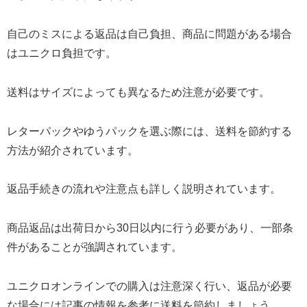
自己のミスによる返品は自己負担、商品に問題がある場合
はユニクロ負担です。
送料はサイズによっても異なるため注意が必要です。
レターパックやゆうパックを選ぶ際には、送料を節約する
方法が紹介されています。
返品手続きの流れや注意点も詳しく説明されています。
商品返品は出荷日から30日以内に行う必要があり、一部条
件があることが強調されています。
ユニクロオンラインでの購入は注意深く行い、返品が必要
な場合には記事の情報を参考に送料を節約しましょう。