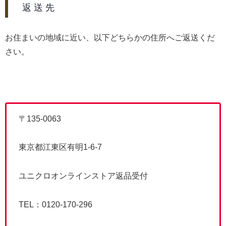
返 送 先
お住まいの地域に近い、以下どちらかの住所へご返送くだ
さい。
〒135-0063
東京都江東区有明1-6-7
ユニクロオンラインストア返品受付
TEL：0120-170-296