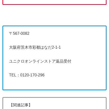
〒567-0082
大阪府茨木市彩都はなだ2-1-1
ユニクロオンラインストア返品受付
TEL：0120-170-296
【関連記事】