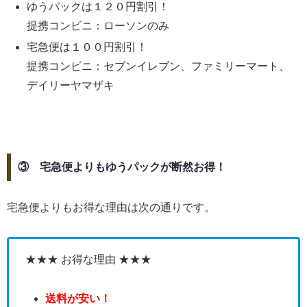
ゆうパックは１２０円割引！
提携コンビニ：ローソンのみ
宅急便は１００円割引！
提携コンビニ：セブンイレブン、ファミリーマート、
デイリーヤマザキ
③ 宅急便よりもゆうパックが断然お得！
宅急便よりもお得な理由は次の通りです。
★★★ お得な理由 ★★★
送料が安い！