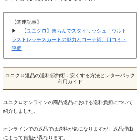
【関連記事】
▶
【ユニクロ】楽ちんでスタイリッシュ！ウルト
ラストレッチスカートの魅力とコーデ術、口コミ・
評価
ユニクロ返品の送料節約術：安くする方法とレターパック
利用ガイド
ユニクロオンラインの商品返品における送料負担について
紹介しました。
オンラインでの返品では送料が気になりますが、返品理由
によって負担が異なります。