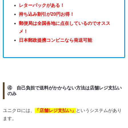
レターパックがある！
持ち込み割引が20円お得！
郵便局は全国各地に点在しているのでオスス
メ！
日本郵政提携コンビニなら発送可能
④ 自己負担で送料がかからない方法は店舗レジ支払い
のみ
ユニクロには、
「店舗レジ支払い」
というシステムがあり
ます。