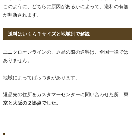
このように、どちらに原因があるかによって、送料の有無
が判断されます。
送料はいくら？サイズと地域別で解説
ユニクロオンラインの、返品の際の送料は、全国一律では
ありません。
地域によってばらつきがあります。
返品先の住所をカスタマーセンターに問い合わせた所、
東
京と大阪の２拠点でした。