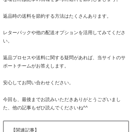
返品時の送料を節約する方法はたくさんあります。
レターパックや他の配送オプションを活用してみてくださ
い。
返品プロセスや送料に関する疑問があれば、当サイトのサ
ポートチームがお答えします。
安心してお問い合わせください。
今回も、最後までお読みいただきありがとうございまし
た、他の記事もぜひ読んでくださいね^^
【関連記事】