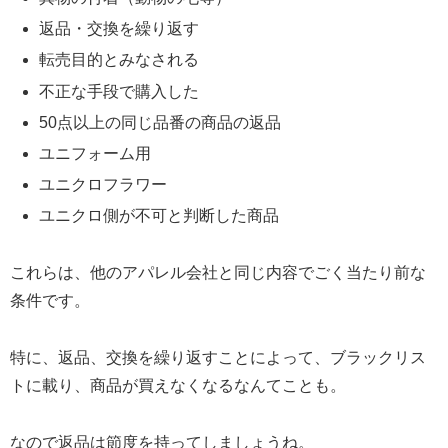
返品・交換を繰り返す
転売目的とみなされる
不正な手段で購入した
50点以上の同じ品番の商品の返品
ユニフォーム用
ユニクロフラワー
ユニクロ側が不可と判断した商品
これらは、他のアパレル会社と同じ内容でごく当たり前な
条件です。
特に、返品、交換を繰り返すことによって、ブラックリス
トに載り、商品が買えなくなるなんてことも。
なので返品は節度を持ってしましょうね。