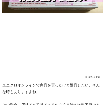
2025.04.01
ユニクロオンラインで商品を買ったけど返品したい、そん
な時もありますよね。
その場合、店舗でも返品できるの？返品時の送料不要の方