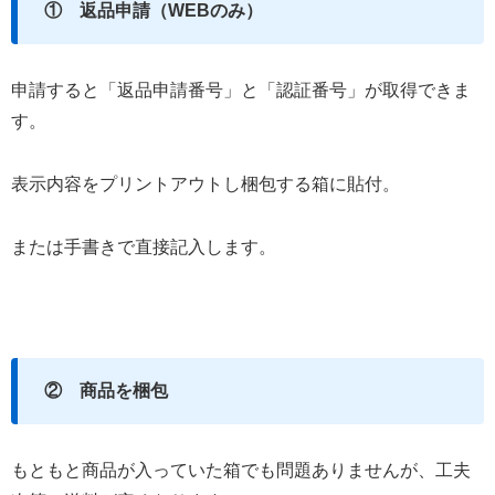
① 返品申請（WEBのみ）
申請すると「返品申請番号」と「認証番号」が取得できま
す。
表示内容をプリントアウトし梱包する箱に貼付。
または手書きで直接記入します。
② 商品を梱包
もともと商品が入っていた箱でも問題ありませんが、工夫