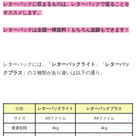
レターパックに収まるものは、レターパックで送ることを
オススメします。
レターパックは全国一律送料！もちろん追跡もできます！
レターパックには、「
レターパックライト
」「
レターパッ
クプラス
」の２種類があり違いは以下の通り。
仕様
レターパックライト
レターパックプラス
サイズ
A4ファイル
A4ファイル
重量制限
4kg
4kg