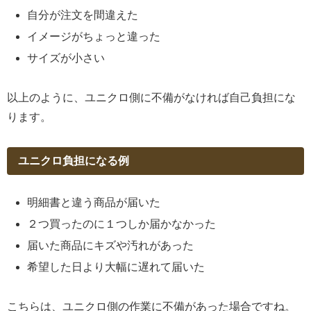
自分が注文を間違えた
イメージがちょっと違った
サイズが小さい
以上のように、ユニクロ側に不備がなければ自己負担にな
ります。
ユニクロ負担になる例
明細書と違う商品が届いた
２つ買ったのに１つしか届かなかった
届いた商品にキズや汚れがあった
希望した日より大幅に遅れて届いた
こちらは、ユニクロ側の作業に不備があった場合ですね。