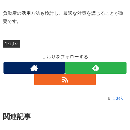
負動産の活用方法も検討し、最適な対策を講じることが重
要です。
住まい
しおりをフォローする
しおり
関連記事