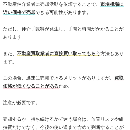
不動産仲介業者に売却活動を依頼することで、
市場相場に
近い価格で売却
できる可能性があります。
ただし、仲介手数料が発生し、手間と時間がかかることが
あります。
また、
不動産買取業者に直接買い取ってもらう
方法もあり
ます。
この場合、迅速に売却できるメリットがありますが、
買取
価格が低くなることがある
ため、
注意が必要です。
売却するか、持ち続けるかで迷う場合は、放置リスクや維
持費だけでなく、今後の使い道まで含めて判断することが