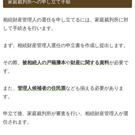
家庭裁判所への申し立て手順
相続財産管理人の選任を申し立てるには、家庭裁判所に対
して手続きを行います。
まず、相続財産管理人選任の申立書を作成し提出します。
その際、
被相続人の戸籍謄本
や
財産に関する資料
が必要で
す。
また、
管理人候補者の住民票
なども揃える必要がありま
す。
申立て後、家庭裁判所が審査を行い、相続財産管理人が選
任されます。