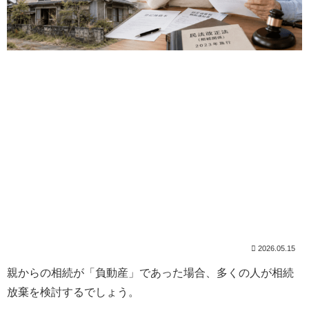
2026.05.15
親からの相続が「負動産」であった場合、多くの人が相続
放棄を検討するでしょう。