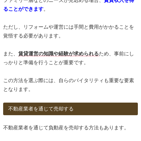
ファミリー層などのニーズが見込める場合、
賃貸収入を得
ることができます
。
ただし、リフォームや運営には手間と費用がかかることを
覚悟する必要があります。
また、
賃貸運営の知識や経験が求められる
ため、事前にし
っかりと準備を行うことが重要です。
この方法を選ぶ際には、自らのバイタリティも重要な要素
となります。
不動産業者を通じて売却する
不動産業者を通じて負動産を売却する方法もあります。