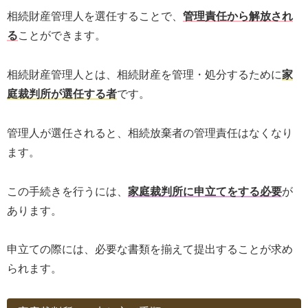
相続財産管理人を選任することで、
管理責任から解放され
る
ことができます。
相続財産管理人とは、相続財産を管理・処分するために
家
庭裁判所が選任する者
です。
管理人が選任されると、相続放棄者の管理責任はなくなり
ます。
この手続きを行うには、
家庭裁判所に申立てをする必要
が
あります。
申立ての際には、必要な書類を揃えて提出することが求め
られます。