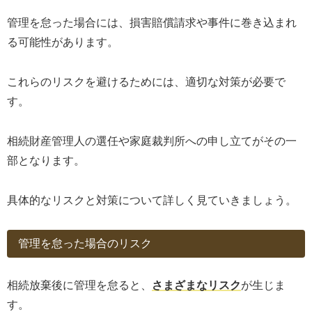
管理を怠った場合には、損害賠償請求や事件に巻き込まれ
る可能性があります。
これらのリスクを避けるためには、適切な対策が必要で
す。
相続財産管理人の選任や家庭裁判所への申し立てがその一
部となります。
具体的なリスクと対策について詳しく見ていきましょう。
管理を怠った場合のリスク
相続放棄後に管理を怠ると、
さまざまなリスク
が生じま
す。