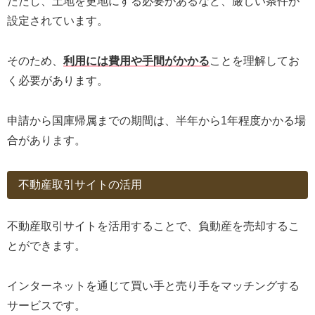
ただし、土地を更地にする必要があるなど、厳しい条件が
設定されています。
そのため、
利用には費用や手間がかかる
ことを理解してお
く必要があります。
申請から国庫帰属までの期間は、半年から1年程度かかる場
合があります。
不動産取引サイトの活用
不動産取引サイトを活用することで、負動産を売却するこ
とができます。
インターネットを通じて買い手と売り手をマッチングする
サービスです。