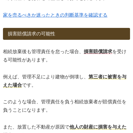
家を売るべきか迷ったときの判断基準を確認する
損害賠償請求の可能性
相続放棄後も管理責任を怠った場合、
損害賠償請求
を受け
る可能性があります。
例えば、管理不足により建物が倒壊し、
第三者に被害を与
えた場合
です。
このような場合、管理責任を負う相続放棄者が賠償責任を
負うことになります。
また、放置した不動産が原因で
他人の財産に損害を与えた