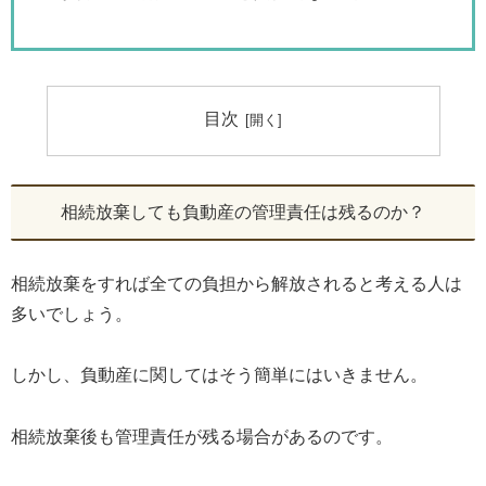
目次
相続放棄しても負動産の管理責任は残るのか？
相続放棄をすれば全ての負担から解放されると考える人は
多いでしょう。
しかし、負動産に関してはそう簡単にはいきません。
相続放棄後も管理責任が残る場合があるのです。