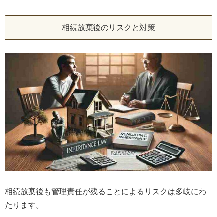
相続放棄後のリスクと対策
相続放棄後も管理責任が残ることによるリスクは多岐にわ
たります。