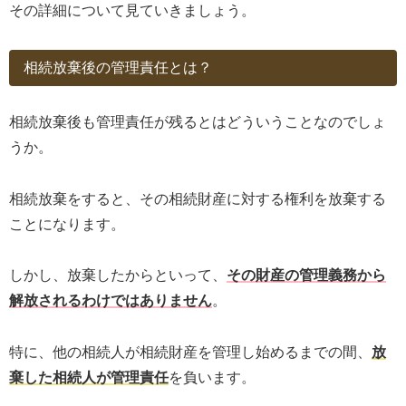
その詳細について見ていきましょう。
相続放棄後の管理責任とは？
相続放棄後も管理責任が残るとはどういうことなのでしょ
うか。
相続放棄をすると、その相続財産に対する権利を放棄する
ことになります。
しかし、放棄したからといって、
その財産の管理義務から
解放されるわけではありません
。
特に、他の相続人が相続財産を管理し始めるまでの間、
放
棄した相続人が管理責任
を負います。