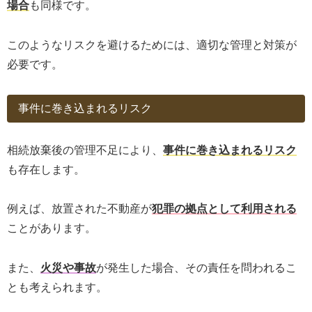
場合
も同様です。
このようなリスクを避けるためには、適切な管理と対策が
必要です。
事件に巻き込まれるリスク
相続放棄後の管理不足により、
事件に巻き込まれるリスク
も存在します。
例えば、放置された不動産が
犯罪の拠点として利用される
ことがあります。
また、
火災や事故
が発生した場合、その責任を問われるこ
とも考えられます。