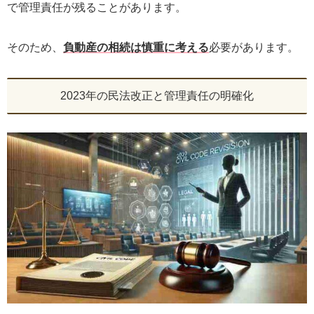
で管理責任が残ることがあります。
そのため、
負動産の相続は慎重に考える
必要があります。
2023年の民法改正と管理責任の明確化