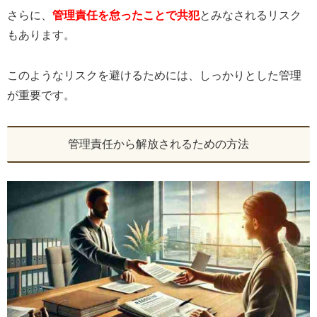
さらに、
管理責任を怠ったことで共犯
とみなされるリスク
もあります。
このようなリスクを避けるためには、しっかりとした管理
が重要です。
管理責任から解放されるための方法