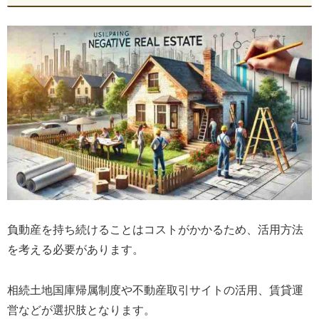
負動産を持ち続けることはコストがかかるため、活用方法
を考える必要があります。
相続土地国庫帰属制度や不動産取引サイトの活用、賃貸運
営などが選択肢となります。