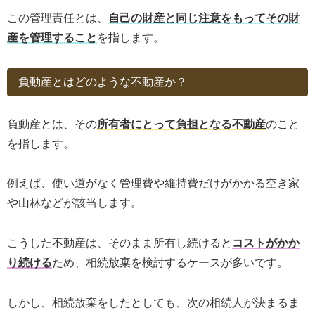
この管理責任とは、
自己の財産と同じ注意をもってその財
産を管理すること
を指します。
負動産とはどのような不動産か？
負動産とは、その
所有者にとって負担となる不動産
のこと
を指します。
例えば、使い道がなく管理費や維持費だけがかかる空き家
や山林などが該当します。
こうした不動産は、そのまま所有し続けると
コストがかか
り続ける
ため、相続放棄を検討するケースが多いです。
しかし、相続放棄をしたとしても、次の相続人が決まるま