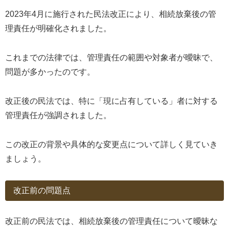
2023年4月に施行された民法改正により、相続放棄後の管
理責任が明確化されました。
これまでの法律では、管理責任の範囲や対象者が曖昧で、
問題が多かったのです。
改正後の民法では、特に「現に占有している」者に対する
管理責任が強調されました。
この改正の背景や具体的な変更点について詳しく見ていき
ましょう。
改正前の問題点
改正前の民法では、相続放棄後の管理責任について曖昧な