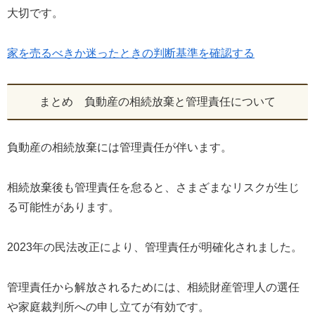
大切です。
家を売るべきか迷ったときの判断基準を確認する
まとめ 負動産の相続放棄と管理責任について
負動産の相続放棄には管理責任が伴います。
相続放棄後も管理責任を怠ると、さまざまなリスクが生じ
る可能性があります。
2023年の民法改正により、管理責任が明確化されました。
管理責任から解放されるためには、相続財産管理人の選任
や家庭裁判所への申し立てが有効です。