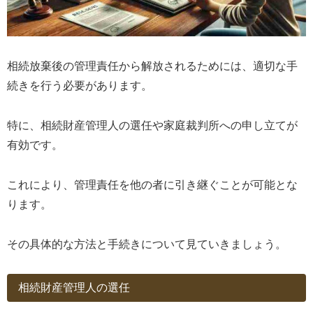
相続放棄後の管理責任から解放されるためには、適切な手
続きを行う必要があります。
特に、相続財産管理人の選任や家庭裁判所への申し立てが
有効です。
これにより、管理責任を他の者に引き継ぐことが可能とな
ります。
その具体的な方法と手続きについて見ていきましょう。
相続財産管理人の選任