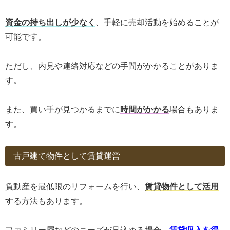
資金の持ち出しが少なく
、手軽に売却活動を始めることが
可能です。
ただし、内見や連絡対応などの手間がかかることがありま
す。
また、買い手が見つかるまでに
時間がかかる
場合もありま
す。
古戸建て物件として賃貸運営
負動産を最低限のリフォームを行い、
賃貸物件として活用
する方法もあります。