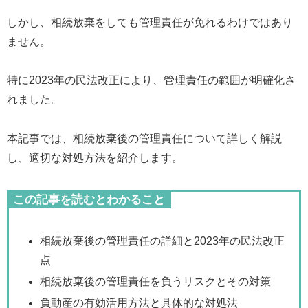
しかし、相続放棄をしても管理責任が免れるわけではあり
ません。
特に2023年の民法改正により、管理責任の範囲が明確化さ
れました。
本記事では、相続放棄後の管理責任について詳しく解説
し、適切な対処方法を紹介します。
この記事を読むとわかること
相続放棄後の管理責任の詳細と2023年の民法改正
点
相続放棄後の管理責任を負うリスクとその対策
負動産の有効活用方法と具体的な対処法