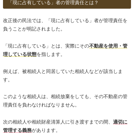
「現に占有している」者の管理責任とは？
改正後の民法では、「現に占有している」者が管理責任を
負うことが明記されました。
「現に占有している」とは、実際にその
不動産を使用・管
理している状態
を指します。
例えば、被相続人と同居していた相続人などが該当しま
す。
このような相続人は、相続放棄をしても、その不動産の管
理責任を負わなければなりません。
次の相続人や相続財産清算人に引き渡すまでの間、
適切に
管理する義務
があります。