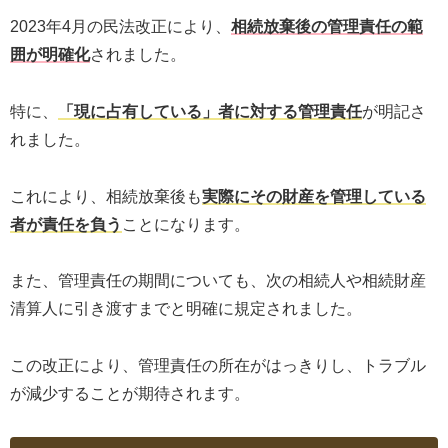
2023年4月の民法改正により、
相続放棄後の管理責任の範
囲が明確化
されました。
特に、
「現に占有している」者に対する管理責任
が明記さ
れました。
これにより、相続放棄後も
実際にその財産を管理している
者が責任を負う
ことになります。
また、管理責任の期間についても、次の相続人や相続財産
清算人に引き渡すまでと明確に規定されました。
この改正により、管理責任の所在がはっきりし、トラブル
が減少することが期待されます。