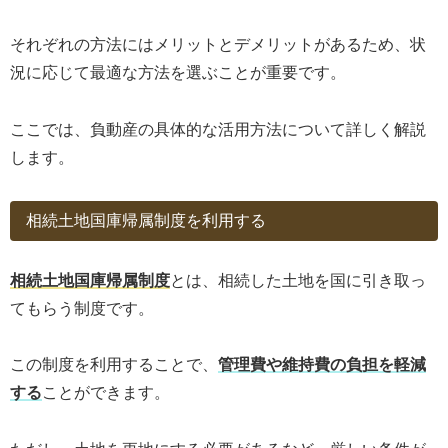
それぞれの方法にはメリットとデメリットがあるため、状
況に応じて最適な方法を選ぶことが重要です。
ここでは、負動産の具体的な活用方法について詳しく解説
します。
相続土地国庫帰属制度を利用する
相続土地国庫帰属制度
とは、相続した土地を国に引き取っ
てもらう制度です。
この制度を利用することで、
管理費や維持費の負担を軽減
する
ことができます。