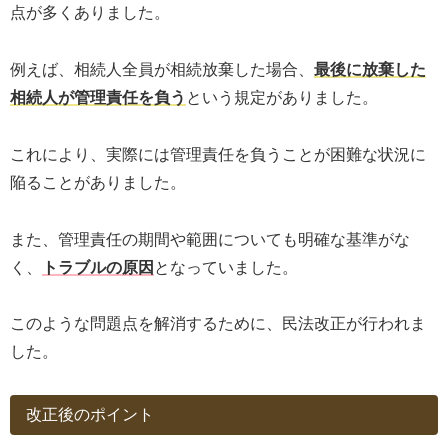
点が多くありました。
例えば、相続人全員が相続放棄した場合、
最後に放棄した
相続人が管理責任を負う
という規定がありました。
これにより、実際には管理責任を負うことが困難な状況に
陥ることがありました。
また、管理責任の期間や範囲についても明確な基準がな
く、
トラブルの原因
となっていました。
このような問題点を解消するために、民法改正が行われま
した。
改正後のポイント