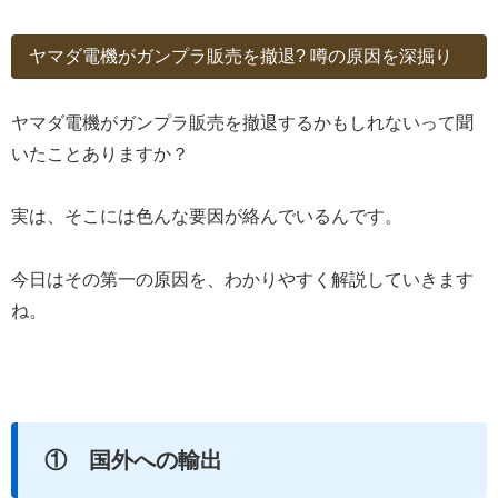
ヤマダ電機がガンプラ販売を撤退? 噂の原因を深掘り
ヤマダ電機がガンプラ販売を撤退するかもしれないって聞
いたことありますか？
実は、そこには色んな要因が絡んでいるんです。
今日はその第一の原因を、わかりやすく解説していきます
ね。
① 国外への輸出