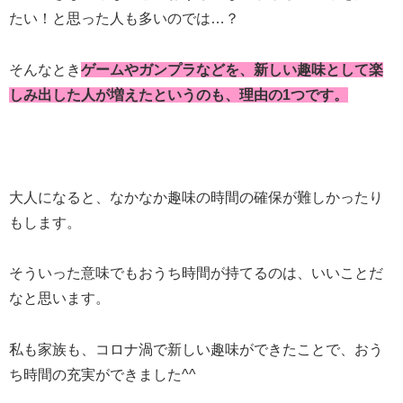
たい！と思った人も多いのでは…？
そんなとき
ゲームやガンプラなどを、新しい趣味として楽
しみ出した人が増えたというのも、理由の1つです。
大人になると、なかなか趣味の時間の確保が難しかったり
もします。
そういった意味でもおうち時間が持てるのは、いいことだ
なと思います。
私も家族も、コロナ渦で新しい趣味ができたことで、おう
ち時間の充実ができました^^