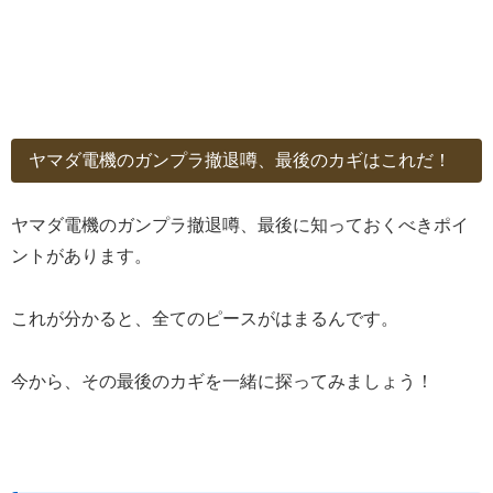
ヤマダ電機のガンプラ撤退噂、最後のカギはこれだ！
ヤマダ電機のガンプラ撤退噂、最後に知っておくべきポイ
ントがあります。
これが分かると、全てのピースがはまるんです。
今から、その最後のカギを一緒に探ってみましょう！