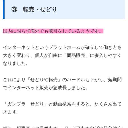
③ 転売・せどり
国内に限らず海外でも取引をしているようです。
インターネットというプラットホームが確立して働き方も
大きく変わり、個人が自由に「商品販売」に参入しやすく
なりました。
これにより「せどりや転売」のハードルも下がり、短期間
でインターネット販売が急成長しました。
「ガンプラ せどり」と動画検索をすると、たくさん出て
きます。