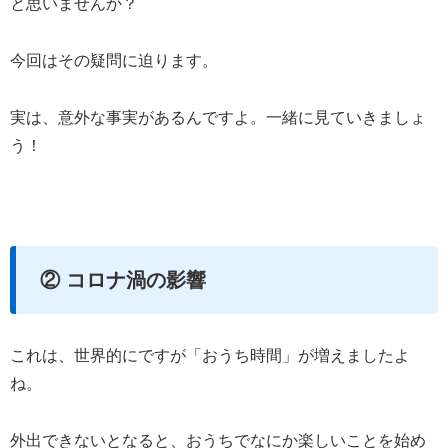
と思いませんか？
今回はその疑問に迫ります。
実は、意外な事実があるんですよ。一緒に見ていきましょ
う！
② コロナ渦の影響
これは、世界的にですが「おうち時間」が増えましたよ
ね。
外出できないとなると、おうちでなにか楽しいことを始め