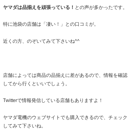
ヤマダは品揃えを頑張っている！
との声が多かったです。
特に池袋の店舗は「凄い！」との口コミが。
近くの方、のぞいてみて下さいね^^
店舗によっては商品の品揃えに差があるので、情報を確認
してから行くといいでしょう。
Twitterで情報発信している店舗もありますよ！
ヤマダ電機のウェブサイトでも購入できるので、チェック
してみて下さいね。