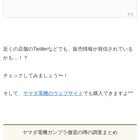
近くの店舗のTwitterなどでも、販売情報が発信されている
かも…！？
チェックしてみましょう〜！
そして、
ヤマダ電機のウェブサイト
でも購入できますよ^^
ヤマダ電機ガンプラ撤退の噂の調査まとめ