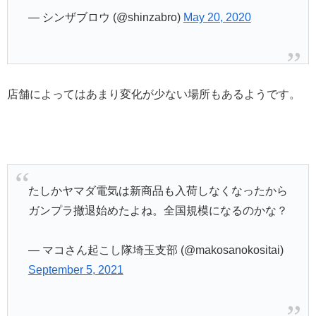
— シンザブロウ (@shinzabro)
May 20, 2020
店舗によってはあまり変化が少ない場所もあるようです。
たしかヤマダ電気は新商品も入荷しなくなったから
ガンプラ撤退始めたよね。全国規模になるのかな？
— マコさん起こし隊埼玉支部 (@makosanokositai)
September 5, 2021