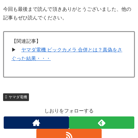
今回も最後まで読んで頂きありがとうございました、他の
記事もぜひ読んでください。
【関連記事】
▶
ヤマダ電機 ビックカメラ 合併とは？真偽をさ
ぐった結果・・・
ヤマダ電機
しおりをフォローする