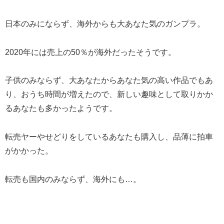
日本のみにならず、海外からも大あなた気のガンプラ。
2020年には売上の50％が海外だったそうです。
子供のみならず、大あなたからあなた気の高い作品でもあ
り、
おうち時間が増えたので、新しい趣味として取りかか
るあなたも多かったようです。
転売ヤーやせどりをしているあなたも購入し、品薄に拍車
がかかった。
転売も国内のみならず、海外にも…。