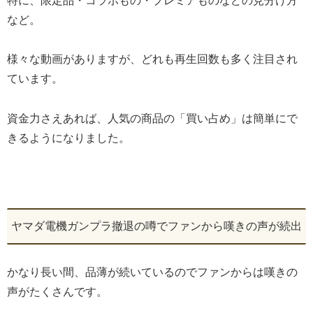
特に、限定品・コラボもの・プレミアものなどの見分け方
など。
様々な動画がありますが、どれも再生回数も多く注目され
ています。
資金力さえあれば、人気の商品の「買い占め」は簡単にで
きるようになりました。
ヤマダ電機ガンプラ撤退の噂でファンから嘆きの声が続出
かなり長い間、品薄が続いているのでファンからは嘆きの
声がたくさんです。