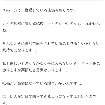
その一方で、撤退している店舗もあります。
近くの店舗に電話確認後、行くのがいいのかもしれません
ね。
そんなときに高額で転売されているのを見るとやるせない
気持ちになります…。
私も欲しいものがなかなか手に入らないとき、ネットを見
漁りますが高額だと勇気がいります…。
転売だと高額になっている場合が多いんです…。
欲しい人が定価で購入できるようになってほしいもので
す。