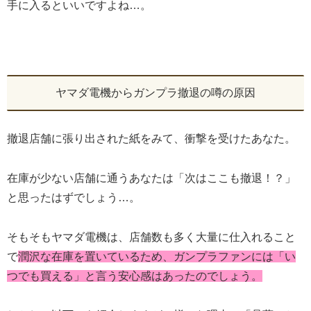
手に入るといいですよね…。
ヤマダ電機からガンプラ撤退の噂の原因
撤退店舗に張り出された紙をみて、衝撃を受けたあなた。
在庫が少ない店舗に通うあなたは「次はここも撤退！？」
と思ったはずでしょう…。
そもそもヤマダ電機は、店舗数も多く大量に仕入れること
で
潤沢な在庫を置いているため、ガンプラファンには「い
つでも買える」と言う安心感はあったのでしょう。