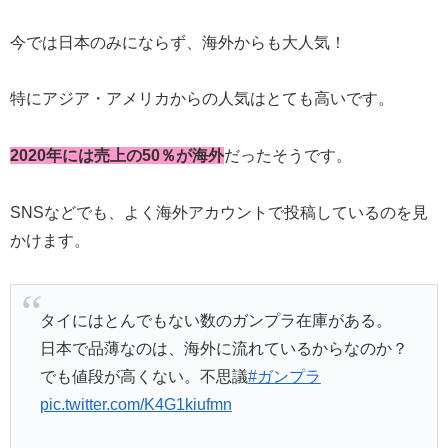
今では日本のみにならず、海外からも大人気！
特にアジア・アメリカからの人気はとても高いです。
2020年には売上の50％が海外
だったそうです。
SNSなどでも、よく海外アカウントで投稿しているのを見
かけます。
タイにはとんでもない数のガンプラ在庫がある。
日本で品薄なのは、海外に流れているからなのか？
でも値段が高くない。不思議
#ガンプラ
pic.twitter.com/K4G1kiufmn