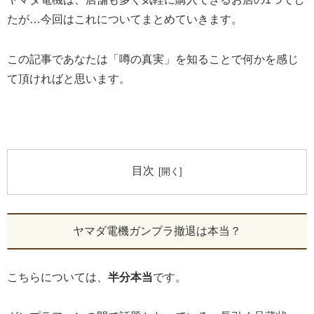
たが…今回はこれに
ついてまとめていきます。
この記事であなたは「噂の真実」を知ることで何かを感じ
て頂ければと思います。
目次
ヤマダ電機ガンプラ撤退は本当？
こちらについては、
半分本当
です。